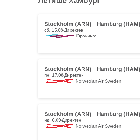
Летище Хамбург
Stockholm (ARN)
Hamburg (HAM
сб, 15.08
Директен
Юроуингс
Stockholm (ARN)
Hamburg (HAM
пн, 17.08
Директен
Norwegian Air Sweden
Stockholm (ARN)
Hamburg (HAM
нд, 6.09
Директен
Norwegian Air Sweden