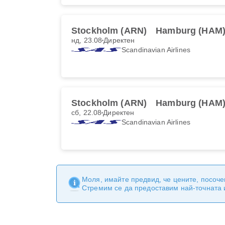
Stockholm (ARN)
Hamburg (HAM
нд, 23.08
Директен
Scandinavian Airlines
Stockholm (ARN)
Hamburg (HAM
сб, 22.08
Директен
Scandinavian Airlines
Моля, имайте предвид, че цените, посоче
Стремим се да предоставим най-точната