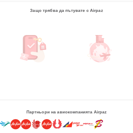
Защо трябва да пътувате с Airpaz
Партньори на авиокомпанията Airpaz