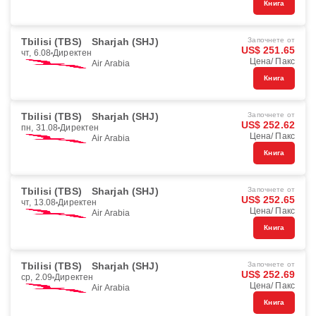
Книга
Tbilisi (TBS)
Sharjah (SHJ)
Започнете от
US$ 251.65
чт, 6.08
Директен
Цена/ Пакс
Air Arabia
Книга
Tbilisi (TBS)
Sharjah (SHJ)
Започнете от
US$ 252.62
пн, 31.08
Директен
Цена/ Пакс
Air Arabia
Книга
Tbilisi (TBS)
Sharjah (SHJ)
Започнете от
US$ 252.65
чт, 13.08
Директен
Цена/ Пакс
Air Arabia
Книга
Tbilisi (TBS)
Sharjah (SHJ)
Започнете от
US$ 252.69
ср, 2.09
Директен
Цена/ Пакс
Air Arabia
Книга