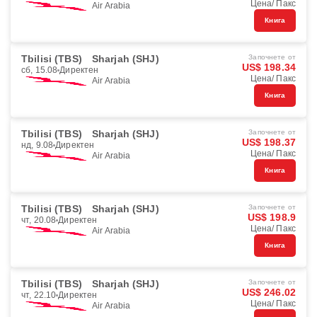
Цена/ Пакс
Air Arabia
Книга
Tbilisi (TBS)
Sharjah (SHJ)
Започнете от
US$ 198.34
сб, 15.08
Директен
Цена/ Пакс
Air Arabia
Книга
Tbilisi (TBS)
Sharjah (SHJ)
Започнете от
US$ 198.37
нд, 9.08
Директен
Цена/ Пакс
Air Arabia
Книга
Tbilisi (TBS)
Sharjah (SHJ)
Започнете от
US$ 198.9
чт, 20.08
Директен
Цена/ Пакс
Air Arabia
Книга
Tbilisi (TBS)
Sharjah (SHJ)
Започнете от
US$ 246.02
чт, 22.10
Директен
Цена/ Пакс
Air Arabia