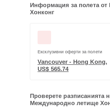
Информация за полета от
Хонконг
Ексклузивни оферти за полети
Vancouver - Hong Kong,
US$ 565.74
Проверете разписанията 
Международно летище Хо