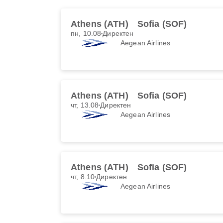
Athens (ATH)
Sofia (SOF)
пн, 10.08
Директен
Aegean Airlines
Athens (ATH)
Sofia (SOF)
чт, 13.08
Директен
Aegean Airlines
Athens (ATH)
Sofia (SOF)
чт, 8.10
Директен
Aegean Airlines