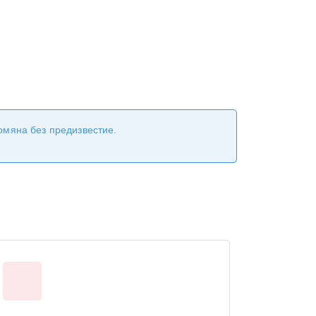
ромяна без предизвестие.