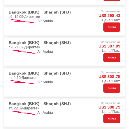
Bangkok (BKK)
Sharjah (SHJ)
Започнете от
US$ 298.43
сб, 19.09
Директен
Цена/ Пакс
Air Arabia
Книга
Bangkok (BKK)
Sharjah (SHJ)
Започнете от
US$ 307.09
пн, 21.09
Директен
Цена/ Пакс
Air Arabia
Книга
Bangkok (BKK)
Sharjah (SHJ)
Започнете от
US$ 308.75
чт, 1.10
Директен
Цена/ Пакс
Air Arabia
Книга
Bangkok (BKK)
Sharjah (SHJ)
Започнете от
US$ 308.75
вт, 22.09
Директен
Цена/ Пакс
Air Arabia
Книга