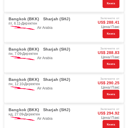
Книга
Bangkok (BKK)
Sharjah (SHJ)
Започнете от
US$ 288.41
пт, 6.11
Директен
Цена/ Пакс
Air Arabia
Книга
Bangkok (BKK)
Sharjah (SHJ)
Започнете от
US$ 288.83
пн, 7.09
Директен
Цена/ Пакс
Air Arabia
Книга
Bangkok (BKK)
Sharjah (SHJ)
Започнете от
US$ 290.25
пн, 12.10
Директен
Цена/ Пакс
Air Arabia
Книга
Bangkok (BKK)
Sharjah (SHJ)
Започнете от
US$ 294.92
нд, 27.09
Директен
Цена/ Пакс
Air Arabia
Книга