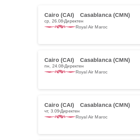
Cairo (CAI)
Casablanca (CMN)
ср, 26.08
Директен
Royal Air Maroc
Cairo (CAI)
Casablanca (CMN)
пн, 24.08
Директен
Royal Air Maroc
Cairo (CAI)
Casablanca (CMN)
чт, 3.09
Директен
Royal Air Maroc