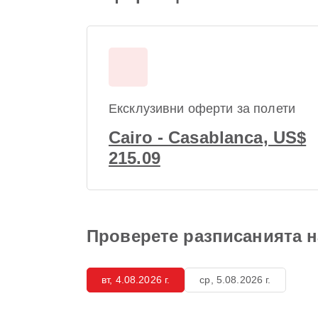
Ексклузивни оферти за полети
Cairo - Casablanca, US$
215.09
Проверете разписанията на
вт, 4.08.2026 г.
ср, 5.08.2026 г.