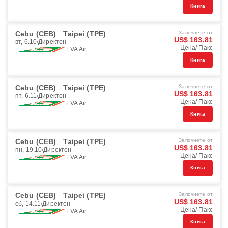
Книга
Cebu (CEB)
Taipei (TPE)
Започнете от
US$ 163.81
вт, 6.10
Директен
Цена/ Пакс
EVA Air
Книга
Cebu (CEB)
Taipei (TPE)
Започнете от
US$ 163.81
пт, 6.11
Директен
Цена/ Пакс
EVA Air
Книга
Cebu (CEB)
Taipei (TPE)
Започнете от
US$ 163.81
пн, 19.10
Директен
Цена/ Пакс
EVA Air
Книга
Cebu (CEB)
Taipei (TPE)
Започнете от
US$ 163.81
сб, 14.11
Директен
Цена/ Пакс
EVA Air
Книга