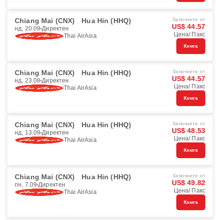
Chiang Mai (CNX)
Hua Hin (HHQ)
Започнете от
US$ 44.57
нд, 20.09
Директен
Цена/ Пакс
Thai AirAsia
Книга
Chiang Mai (CNX)
Hua Hin (HHQ)
Започнете от
US$ 44.57
нд, 23.08
Директен
Цена/ Пакс
Thai AirAsia
Книга
Chiang Mai (CNX)
Hua Hin (HHQ)
Започнете от
US$ 48.53
нд, 13.09
Директен
Цена/ Пакс
Thai AirAsia
Книга
Chiang Mai (CNX)
Hua Hin (HHQ)
Започнете от
US$ 49.82
пн, 7.09
Директен
Цена/ Пакс
Thai AirAsia
Книга