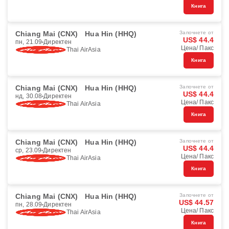
Книга
Chiang Mai (CNX)
Hua Hin (HHQ)
Започнете от
US$ 44.4
пн, 21.09
Директен
Цена/ Пакс
Thai AirAsia
Книга
Chiang Mai (CNX)
Hua Hin (HHQ)
Започнете от
US$ 44.4
нд, 30.08
Директен
Цена/ Пакс
Thai AirAsia
Книга
Chiang Mai (CNX)
Hua Hin (HHQ)
Започнете от
US$ 44.4
ср, 23.09
Директен
Цена/ Пакс
Thai AirAsia
Книга
Chiang Mai (CNX)
Hua Hin (HHQ)
Започнете от
US$ 44.57
пн, 28.09
Директен
Цена/ Пакс
Thai AirAsia
Книга