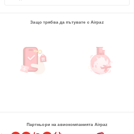
Защо трябва да пътувате с Airpaz
Партньори на авиокомпанията Airpaz