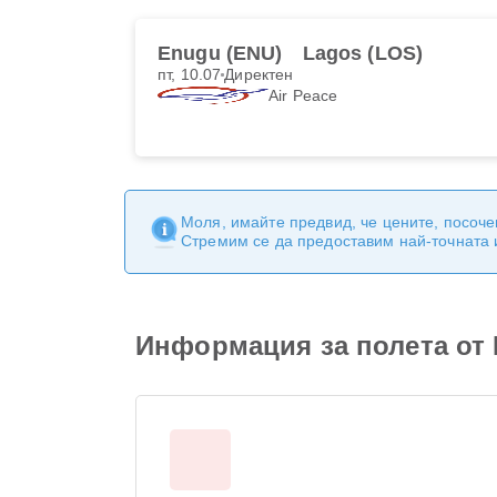
Enugu (ENU)
Lagos (LOS)
пт, 10.07
Директен
Air Peace
Моля, имайте предвид, че цените, посоче
Стремим се да предоставим най-точната
Информация за полета от 