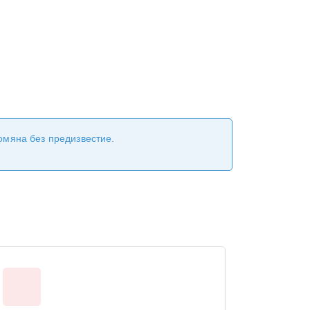
ромяна без предизвестие.