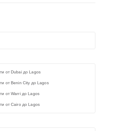
ти от Dubai до Lagos
ти от Benin City до Lagos
ти от Warri до Lagos
ти от Cairo до Lagos