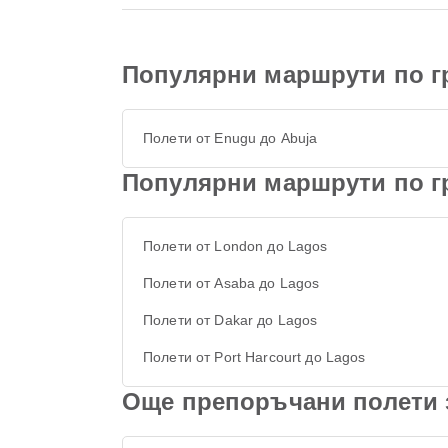
Популярни маршрути по г
Полети от Enugu до Abuja
Популярни маршрути по г
Полети от London до Lagos
Полети от Asaba до Lagos
Полети от Dakar до Lagos
Полети от Port Harcourt до Lagos
Още препоръчани полети 