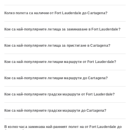
Колко полета са налични от Fort Lauderdale до Cartagena?
Кои са най-популярните летища за заминаване в Fort Lauderdale?
Кои са най-популярните летища за пристигане в Cartagena?
Кои са най-популярните летищни маршрути от Fort Lauderdale?
Кои са най-популярните летищни маршрути до Cartagena?
Кои са най-популярните градски маршрути от Fort Lauderdale?
Кои са най-популярните градски маршрути до Cartagena?
В колко часа заминава най-ранният полет на от Fort Lauderdale до