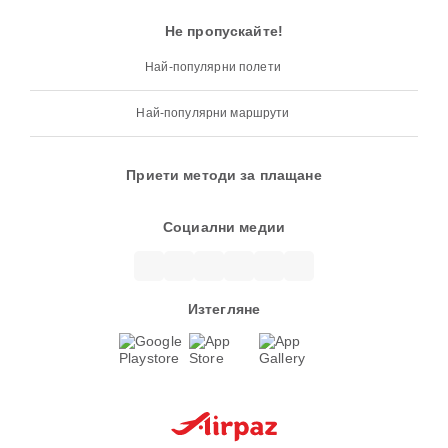
Не пропускайте!
Най-популярни полети
Най-популярни маршрути
Приети методи за плащане
Социални медии
Изтегляне