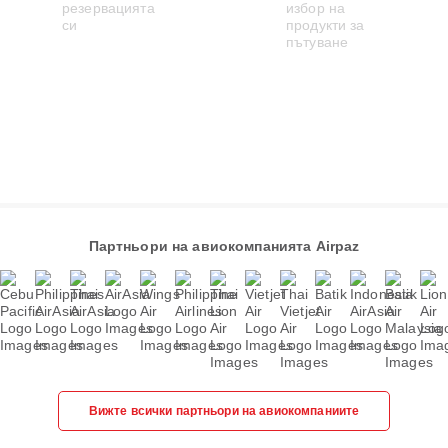
Партньори на авиокомпанията Airpaz
Вижте всички партньори на авиокомпаниите