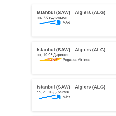
Istanbul (SAW)
Algiers (ALG)
пн, 7.09
Директен
AJet
Istanbul (SAW)
Algiers (ALG)
пн, 10.08
Директен
Pegasus Airlines
Istanbul (SAW)
Algiers (ALG)
ср, 21.10
Директен
AJet