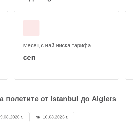
Месец с най-ниска тарифа
сеп
 полетите от Istanbul до Algiers
 9.08.2026 г.
пн, 10.08.2026 г.