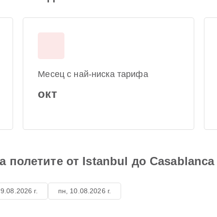
Месец с най-ниска тарифа
окт
 полетите от Istanbul до Casablanca
 9.08.2026 г.
пн, 10.08.2026 г.