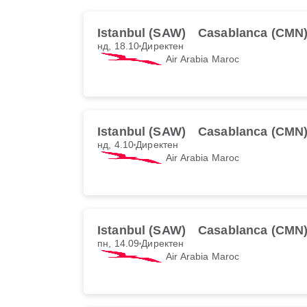
Istanbul (SAW)
Casablanca (CMN
нд, 18.10
Директен
Air Arabia Maroc
Istanbul (SAW)
Casablanca (CMN
нд, 4.10
Директен
Air Arabia Maroc
Istanbul (SAW)
Casablanca (CMN
пн, 14.09
Директен
Air Arabia Maroc