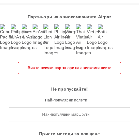
Партньори на авиокомпанията Airpaz
Вижте всички партньори на авиокомпаниите
Не пропускайте!
Най-популярни полети
Най-популярни маршрути
Приети методи за плащане