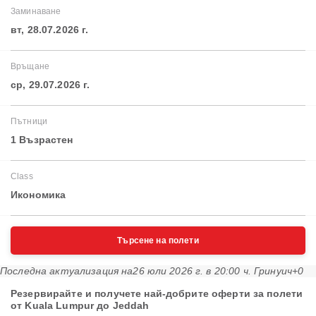
Заминаване
вт, 28.07.2026 г.
Връщане
ср, 29.07.2026 г.
Пътници
1 Възрастен
Class
Икономика
Търсене на полети
Последна актуализация на
26 юли 2026 г. в 20:00 ч. Гринуич+0
Резервирайте и получете най-добрите оферти за полети
от Kuala Lumpur до Jeddah