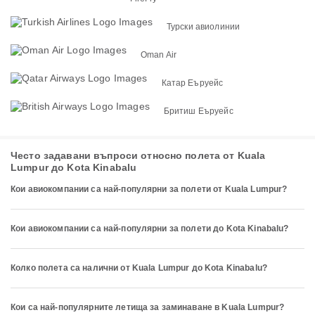
Турски авиолинии
Oman Air
Катар Еъруейс
Бритиш Еъруейс
Често задавани въпроси относно полета от Kuala
Lumpur до Kota Kinabalu
Кои авиокомпании са най-популярни за полети от Kuala Lumpur?
Кои авиокомпании са най-популярни за полети до Kota Kinabalu?
Колко полета са налични от Kuala Lumpur до Kota Kinabalu?
Кои са най-популярните летища за заминаване в Kuala Lumpur?