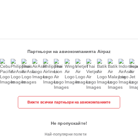
Партньори на авиокомпанията Airpaz
Вижте всички партньори на авиокомпаниите
Не пропускайте!
Най-популярни полети