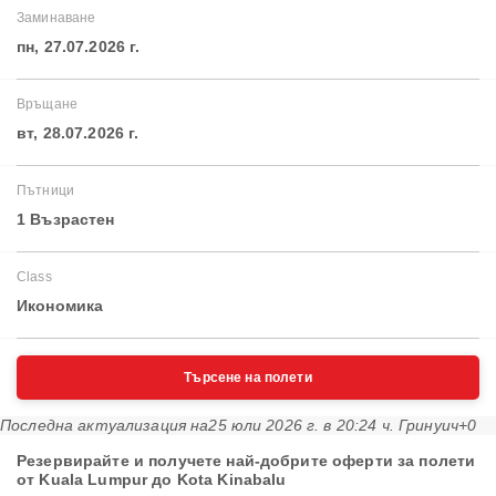
Заминаване
пн, 27.07.2026 г.
Връщане
вт, 28.07.2026 г.
Пътници
1 Възрастен
Class
Икономика
Търсене на полети
Последна актуализация на
25 юли 2026 г. в 20:24 ч. Гринуич+0
Резервирайте и получете най-добрите оферти за полети
от Kuala Lumpur до Kota Kinabalu