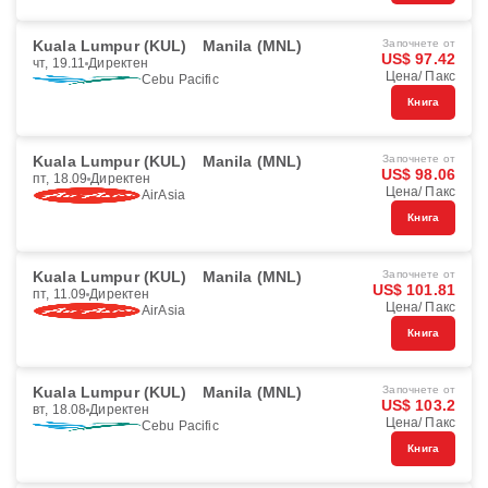
Kuala Lumpur (KUL)
Manila (MNL)
Започнете от
US$ 97.42
чт, 19.11
Директен
Цена/ Пакс
Cebu Pacific
Книга
Kuala Lumpur (KUL)
Manila (MNL)
Започнете от
US$ 98.06
пт, 18.09
Директен
Цена/ Пакс
AirAsia
Книга
Kuala Lumpur (KUL)
Manila (MNL)
Започнете от
US$ 101.81
пт, 11.09
Директен
Цена/ Пакс
AirAsia
Книга
Kuala Lumpur (KUL)
Manila (MNL)
Започнете от
US$ 103.2
вт, 18.08
Директен
Цена/ Пакс
Cebu Pacific
Книга