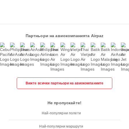
Партньори на авиокомпанията Airpaz
Вижте всички партньори на авиокомпаниите
Не пропускайте!
Най-популярни полети
Най-популярни маршрути