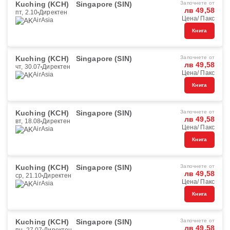
Kuching (KCH)
Singapore (SIN)
Започнете от
лв 49,58
пт, 2.10
Директен
Цена/ Пакс
AirAsia
Книга
Kuching (KCH)
Singapore (SIN)
Започнете от
лв 49,58
чт, 30.07
Директен
Цена/ Пакс
AirAsia
Книга
Kuching (KCH)
Singapore (SIN)
Започнете от
лв 49,58
вт, 18.08
Директен
Цена/ Пакс
AirAsia
Книга
Kuching (KCH)
Singapore (SIN)
Започнете от
лв 49,58
ср, 21.10
Директен
Цена/ Пакс
AirAsia
Книга
Kuching (KCH)
Singapore (SIN)
Започнете от
лв 49,58