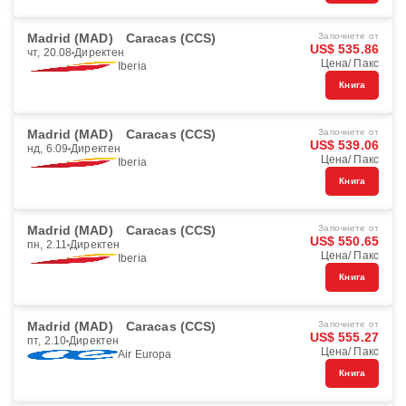
Madrid (MAD)
Caracas (CCS)
Започнете от
US$ 535.86
чт, 20.08
Директен
Цена/ Пакс
Iberia
Книга
Madrid (MAD)
Caracas (CCS)
Започнете от
US$ 539.06
нд, 6.09
Директен
Цена/ Пакс
Iberia
Книга
Madrid (MAD)
Caracas (CCS)
Започнете от
US$ 550.65
пн, 2.11
Директен
Цена/ Пакс
Iberia
Книга
Madrid (MAD)
Caracas (CCS)
Започнете от
US$ 555.27
пт, 2.10
Директен
Цена/ Пакс
Air Europa
Книга