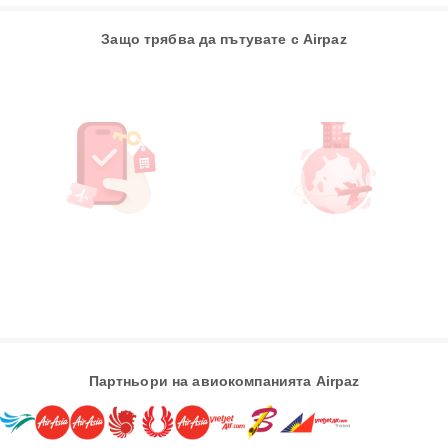
Защо трябва да пътувате с Airpaz
Партньори на авиокомпанията Airpaz