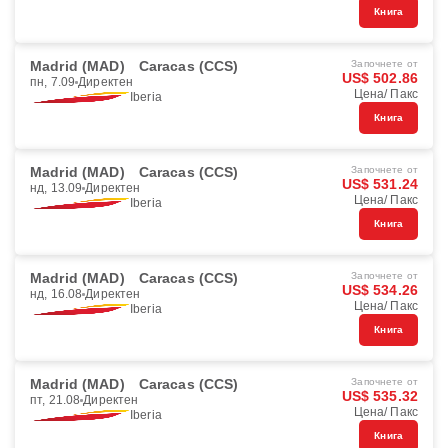
Книга
Madrid (MAD)
Caracas (CCS)
Започнете от
US$ 502.86
пн, 7.09
Директен
Цена/ Пакс
Iberia
Книга
Madrid (MAD)
Caracas (CCS)
Започнете от
US$ 531.24
нд, 13.09
Директен
Цена/ Пакс
Iberia
Книга
Madrid (MAD)
Caracas (CCS)
Започнете от
US$ 534.26
нд, 16.08
Директен
Цена/ Пакс
Iberia
Книга
Madrid (MAD)
Caracas (CCS)
Започнете от
US$ 535.32
пт, 21.08
Директен
Цена/ Пакс
Iberia
Книга