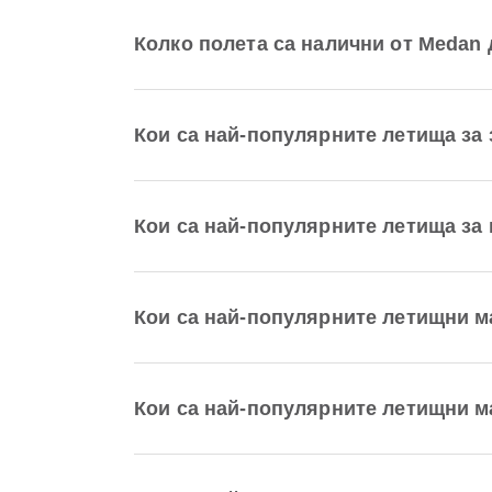
Колко полета са налични от Medan
Кои са най-популярните летища за
Кои са най-популярните летища за
Кои са най-популярните летищни 
Кои са най-популярните летищни 