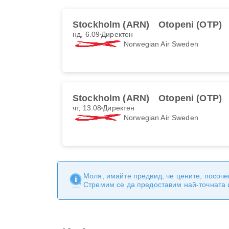
Stockholm (ARN)
Otopeni (OTP)
нд, 6.09
Директен
Norwegian Air Sweden
Stockholm (ARN)
Otopeni (OTP)
чт, 13.08
Директен
Norwegian Air Sweden
Моля, имайте предвид, че цените, посоче
Стремим се да предоставим най-точната