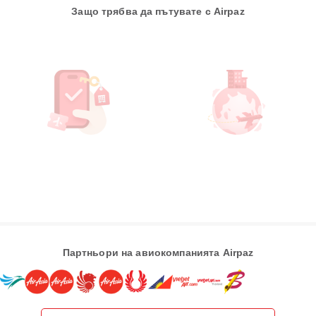
Защо трябва да пътувате с Airpaz
Партньори на авиокомпанията Airpaz