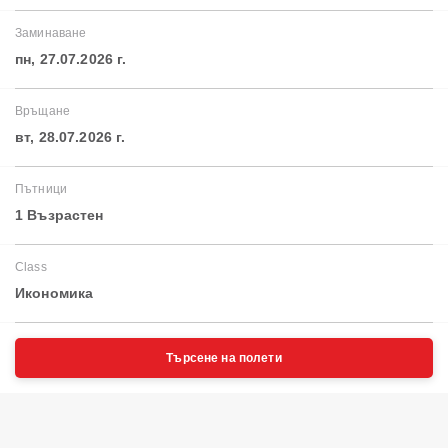
Заминаване
пн, 27.07.2026 г.
Връщане
вт, 28.07.2026 г.
Пътници
1 Възрастен
Class
Икономика
Търсене на полети