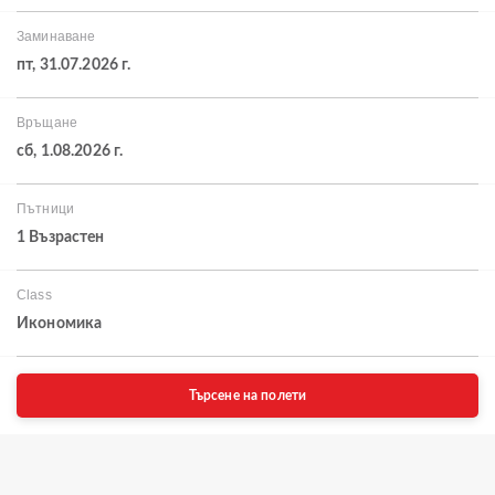
Заминаване
пт, 31.07.2026 г.
Връщане
сб, 1.08.2026 г.
Пътници
1 Възрастен
Class
Икономика
Търсене на полети