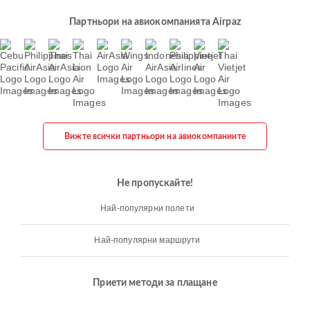
Партньори на авиокомпанията Airpaz
Вижте всички партньори на авиокомпаниите
Не пропускайте!
Най-популярни полети
Най-популярни маршрути
Приети методи за плащане