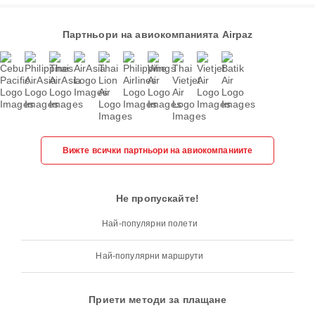
Партньори на авиокомпанията Airpaz
Вижте всички партньори на авиокомпаниите
Не пропускайте!
Най-популярни полети
Най-популярни маршрути
Приети методи за плащане