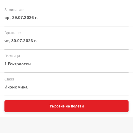
Заминаване
ср, 29.07.2026 г.
Връщане
чт, 30.07.2026 г.
Пътници
1 Възрастен
Class
Икономика
Търсене на полети