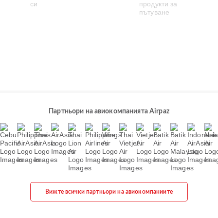
Партньори на авиокомпанията Airpaz
Вижте всички партньори на авиокомпаниите