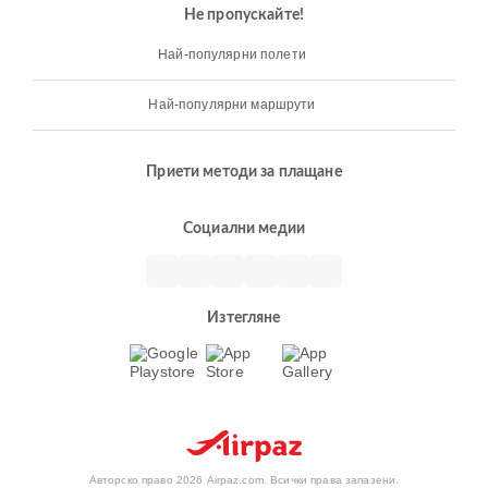
Не пропускайте!
Най-популярни полети
Най-популярни маршрути
Приети методи за плащане
Социални медии
Изтегляне
Авторско право 2026 Airpaz.com. Всички права запазени.