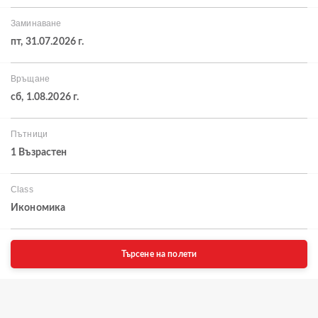
Заминаване
пт, 31.07.2026 г.
Връщане
сб, 1.08.2026 г.
Пътници
1 Възрастен
Class
Икономика
Търсене на полети