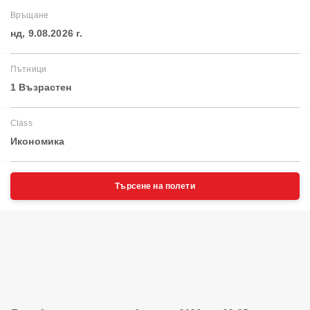
Връщане
нд, 9.08.2026 г.
Пътници
1 Възрастен
Class
Икономика
Търсене на полети