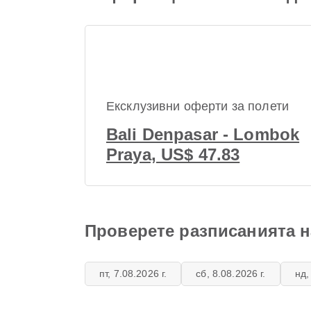
Ексклузивни оферти за полети
Bali Denpasar - Lombok
Praya, US$ 47.83
Проверете разписанията н
пт, 7.08.2026 г.
сб, 8.08.2026 г.
нд,