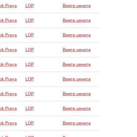
ok Praya
LOP
Вижте цените
ok Praya
LOP
Вижте цените
ok Praya
LOP
Вижте цените
ok Praya
LOP
Вижте цените
ok Praya
LOP
Вижте цените
ok Praya
LOP
Вижте цените
ok Praya
LOP
Вижте цените
ok Praya
LOP
Вижте цените
ok Praya
LOP
Вижте цените