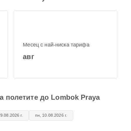
Месец с най-ниска тарифа
авг
а полетите до Lombok Praya
 9.08.2026 г.
пн, 10.08.2026 г.