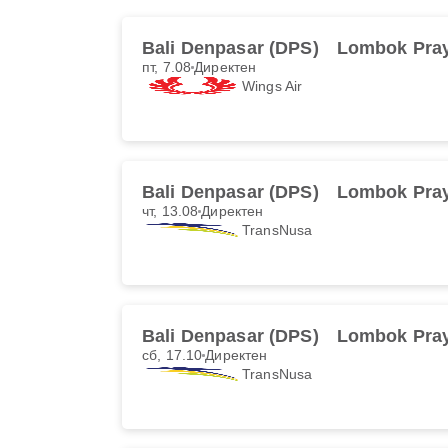
Bali Denpasar (DPS)
Lombok Pray
пт, 7.08
Директен
Wings Air
Bali Denpasar (DPS)
Lombok Pray
чт, 13.08
Директен
TransNusa
Bali Denpasar (DPS)
Lombok Pray
сб, 17.10
Директен
TransNusa