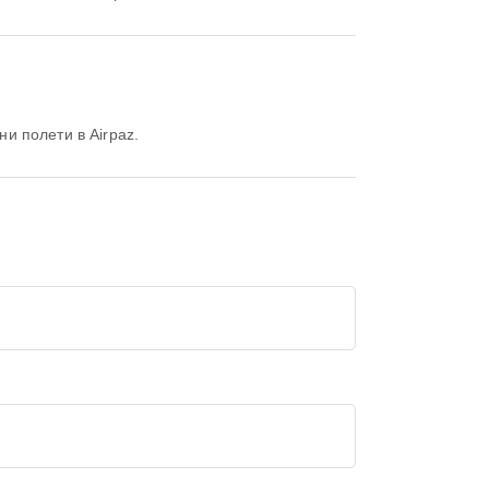
ни полети в Airpaz.