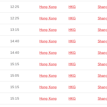
12:25
Hong Kong
HKG
Shang
12:25
Hong Kong
HKG
Shang
13:15
Hong Kong
HKG
Shang
14:40
Hong Kong
HKG
Shang
14:40
Hong Kong
HKG
Shang
15:15
Hong Kong
HKG
Shang
15:05
Hong Kong
HKG
Shang
15:15
Hong Kong
HKG
Shang
15:15
Hong Kong
HKG
Shang