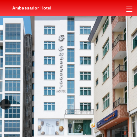
Ambassador Hotel