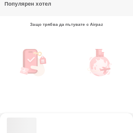
Популярен хотел
Защо трябва да пътувате с Airpaz