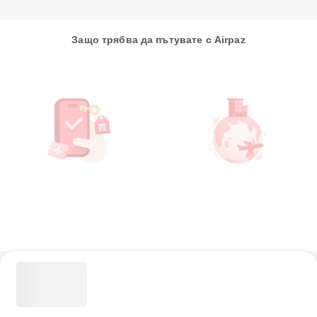
Защо трябва да пътувате с Airpaz