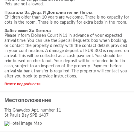
Pets are not allowed.
Правила За Деца И Допълнителни Легла
Children older than 10 years are welcome. There is no capacity for
cots in the room. There is no capacity for extra beds in the room.
Забележки За Хотела
Please inform Dolmen Court N11 in advance of your expected
arrival time. You can use the Special Requests box when booking,
or contact the property directly with the contact details provided
in your confirmation. A damage deposit of EUR 300 is required on
arrival. This will be collected as a cash payment. You should be
reimbursed on check-out. Your deposit will be refunded in full in
cash, subject to an inspection of the property. Payment before
arrival via bank transfer is required. The property will contact you
after you book to provide instructions.
Вижте подробности
Местоположение
Triq Ghawdex Apt. number 11
St Paul's Bay SPB 1407