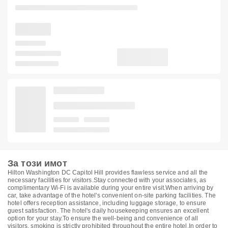
За този имот
Hilton Washington DC Capitol Hill provides flawless service and all the
necessary facilities for visitors.Stay connected with your associates, as
complimentary Wi-Fi is available during your entire visit.When arriving by
car, take advantage of the hotel's convenient on-site parking facilities. The
hotel offers reception assistance, including luggage storage, to ensure
guest satisfaction. The hotel's daily housekeeping ensures an excellent
option for your stay.To ensure the well-being and convenience of all
visitors, smoking is strictly prohibited throughout the entire hotel.In order to