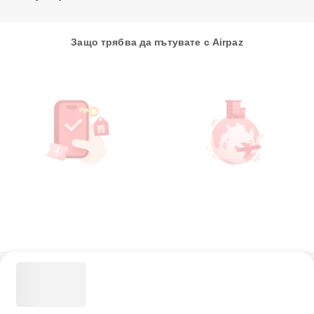
Защо трябва да пътувате с Airpaz