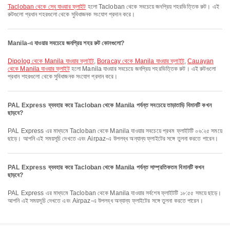
Tacloban থেকে সেবু যাওয়ার ফ্লাইট
হলো Tacloban থেকে সবচেয়ে জনপ্রিয় শহরভিত্তিক রুট। এই
রুটগুলো প্রধান শহরগুলো থেকে সুবিধাজনক সংযোগ প্রদান করে।
Manila-এ যাওয়ার সবচেয়ে জনপ্রিয় শহর রুট কোনগুলো?
Dipolog থেকে Manila যাওয়ার ফ্লাইট
,
Boracay থেকে Manila যাওয়ার ফ্লাইট
,
Cauayan
থেকে Manila যাওয়ার ফ্লাইট
হলো Manila যাওয়ার সবচেয়ে জনপ্রিয় শহরভিত্তিক রুট। এই রুটগুলো
প্রধান শহরগুলো থেকে সুবিধাজনক সংযোগ প্রদান করে।
PAL Express ব্যবহার করে Tacloban থেকে Manila পর্যন্ত সবচেয়ে তাড়াতাড়ি বিমানটি কখন
ছাড়বে?
PAL Express এর মাধ্যমে Tacloban থেকে Manila যাওয়ার সবচেয়ে প্রথম ফ্লাইটটি ০৬:২৫ সময়ে
ছাড়ে। আপনি এই সময়সূচি দেখতে এবং Airpaz-এ উপলব্ধ অন্যান্য ফ্লাইটের সঙ্গে তুলনা করতে পারেন।
PAL Express ব্যবহার করে Tacloban থেকে Manila পর্যন্ত সাম্প্রতিকতম বিমানটি কখন
ছাড়বে?
PAL Express এর মাধ্যমে Tacloban থেকে Manila যাওয়ার সর্বশেষ ফ্লাইটটি ১৮:৫৫ সময়ে ছাড়ে।
আপনি এই সময়সূচি দেখতে এবং Airpaz-এ উপলব্ধ অন্যান্য ফ্লাইটের সঙ্গে তুলনা করতে পারেন।