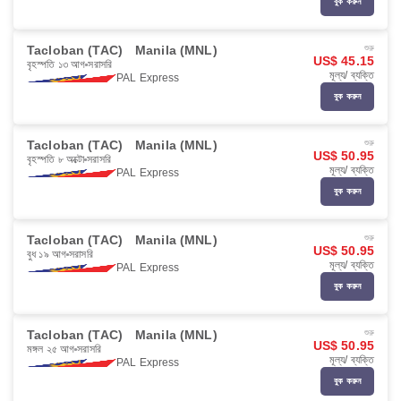
বুক করুন
Tacloban (TAC)
Manila (MNL)
শুরু
US$ 45.15
বৃহস্পতি ১৩ আগ
সরাসরি
মূল্য/ ব্যক্তি
PAL Express
বুক করুন
Tacloban (TAC)
Manila (MNL)
শুরু
US$ 50.95
বৃহস্পতি ৮ অক্টো
সরাসরি
মূল্য/ ব্যক্তি
PAL Express
বুক করুন
Tacloban (TAC)
Manila (MNL)
শুরু
US$ 50.95
বুধ ১৯ আগ
সরাসরি
মূল্য/ ব্যক্তি
PAL Express
বুক করুন
Tacloban (TAC)
Manila (MNL)
শুরু
US$ 50.95
মঙ্গল ২৫ আগ
সরাসরি
মূল্য/ ব্যক্তি
PAL Express
বুক করুন