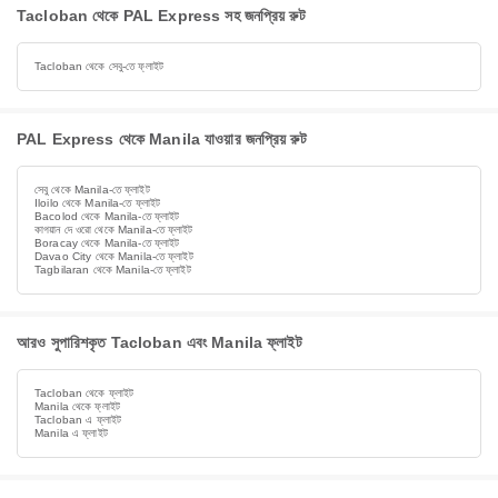
Tacloban থেকে PAL Express সহ জনপ্রিয় রুট
Tacloban থেকে সেবু-তে ফ্লাইট
PAL Express থেকে Manila যাওয়ার জনপ্রিয় রুট
সেবু থেকে Manila-তে ফ্লাইট
Iloilo থেকে Manila-তে ফ্লাইট
Bacolod থেকে Manila-তে ফ্লাইট
কাগয়ান দে ওরো থেকে Manila-তে ফ্লাইট
Boracay থেকে Manila-তে ফ্লাইট
Davao City থেকে Manila-তে ফ্লাইট
Tagbilaran থেকে Manila-তে ফ্লাইট
আরও সুপারিশকৃত Tacloban এবং Manila ফ্লাইট
Tacloban থেকে ফ্লাইট
Manila থেকে ফ্লাইট
Tacloban এ ফ্লাইট
Manila এ ফ্লাইট