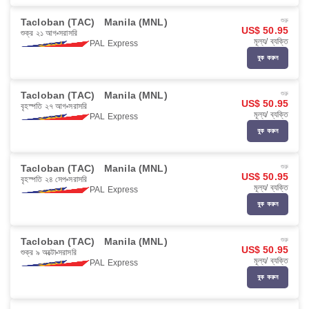
Tacloban (TAC)
Manila (MNL)
শুরু
US$ 50.95
শুক্র ২১ আগ
সরাসরি
মূল্য/ ব্যক্তি
PAL Express
বুক করুন
Tacloban (TAC)
Manila (MNL)
শুরু
US$ 50.95
বৃহস্পতি ২৭ আগ
সরাসরি
মূল্য/ ব্যক্তি
PAL Express
বুক করুন
Tacloban (TAC)
Manila (MNL)
শুরু
US$ 50.95
বৃহস্পতি ২৪ সেপ
সরাসরি
মূল্য/ ব্যক্তি
PAL Express
বুক করুন
Tacloban (TAC)
Manila (MNL)
শুরু
US$ 50.95
শুক্র ৯ অক্টো
সরাসরি
মূল্য/ ব্যক্তি
PAL Express
বুক করুন