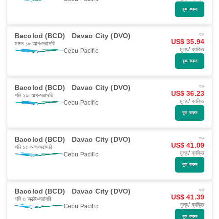
বুক করুন
Bacolod (BCD)
Davao City (DVO)
শুরু
US$ 35.94
মঙ্গল ১৮ আগ
সরাসরি
মূল্য/ ব্যক্তি
Cebu Pacific
বুক করুন
Bacolod (BCD)
Davao City (DVO)
শুরু
US$ 36.23
শনি ২৯ আগ
সরাসরি
মূল্য/ ব্যক্তি
Cebu Pacific
বুক করুন
Bacolod (BCD)
Davao City (DVO)
শুরু
US$ 41.09
শনি ১৫ আগ
সরাসরি
মূল্য/ ব্যক্তি
Cebu Pacific
বুক করুন
Bacolod (BCD)
Davao City (DVO)
শুরু
US$ 41.39
শনি ৩ অক্টো
সরাসরি
মূল্য/ ব্যক্তি
Cebu Pacific
বুক করুন