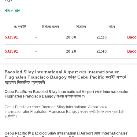
শনি ৮ আগ
নং ফ্লাইট
বিমানের মডেল
বিমোচন
আসে
5J2591
-
20:00
21:20
Baco
5J2591
-
20:20
21:40
Baco
Bacolod Silay International Airport থেকে Internationaler
Flughafen Francisco Bangoy পর্যন্ত Cebu Pacific ফ্লাইট সম্পর্কে
প্রায়শই জিজ্ঞাসিত প্রশ্নাবলী
Cebu Pacific-এর Bacolod Silay International Airport থেকে Internationaler
Flughafen Francisco Bangoy যাওয়ার ফ্লাইট কতক্ষণ?
Cebu Pacific এর মাধ্যমে Bacolod Silay International Airport থেকে
Internationaler Flughafen Francisco Bangoy যাওয়ার ফ্লাইটের সময়কাল প্রায় 1ঘন্টা
20মিনিট।
Cebu Pacific কি Bacolod Silay International Airport থেকে Internationaler