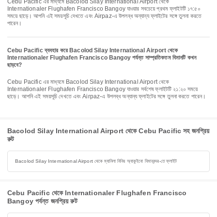
Cebu Pacific এর মাধ্যমে Bacolod Silay International Airport থেকে
Internationaler Flughafen Francisco Bangoy যাওয়ার সবচেয়ে প্রথম ফ্লাইটটি ১৭:৫০
সময়ে ছাড়ে। আপনি এই সময়সূচি দেখতে এবং Airpaz-এ উপলব্ধ অন্যান্য ফ্লাইটের সঙ্গে তুলনা করতে
পারেন।
Cebu Pacific ব্যবহার করে Bacolod Silay International Airport থেকে
Internationaler Flughafen Francisco Bangoy পর্যন্ত সাম্প্রতিকতম বিমানটি কখন
ছাড়বে?
Cebu Pacific এর মাধ্যমে Bacolod Silay International Airport থেকে
Internationaler Flughafen Francisco Bangoy যাওয়ার সর্বশেষ ফ্লাইটটি ২১:২০ সময়ে
ছাড়ে। আপনি এই সময়সূচি দেখতে এবং Airpaz-এ উপলব্ধ অন্যান্য ফ্লাইটের সঙ্গে তুলনা করতে পারেন।
Bacolod Silay International Airport থেকে Cebu Pacific সহ জনপ্রিয়
রুট
Bacolod Silay International Airport থেকে ম্যানিলা নিনিয় অ্যাকুইনো বিমানবন্দর-তে ফ্লাইট
Cebu Pacific থেকে Internationaler Flughafen Francisco
Bangoy পর্যন্ত জনপ্রিয় রুট