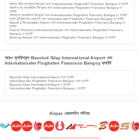
ম্যানিলা নিনিয় অ্যাকুইনো বিমানবন্দর থেকে Internationaler Flughafen Francisco Bangoy-তে ফ্লাইট
ম্যাকটান-সেবু আন্তর্জাতিক বিমানবন্দর থেকে Internationaler Flughafen Francisco Bangoy-তে
ফ্লাইট
আইলইলো আন্তর্জাতিক বিমানবন্দর থেকে Internationaler Flughafen Francisco Bangoy-তে ফ্লাইট
ক্লার্ক ইন্টারন্যাশনাল এয়ারপোর্ট থেকে Internationaler Flughafen Francisco Bangoy-তে ফ্লাইট
Daniel Z Romualdez Airport থেকে Internationaler Flughafen Francisco Bangoy-তে
ফ্লাইট
Puerto Princesa International Airport থেকে Internationaler Flughafen Francisco
Bangoy-তে ফ্লাইট
Boracay Airport থেকে Internationaler Flughafen Francisco Bangoy-তে ফ্লাইট
আরও সুপারিশকৃত Bacolod Silay International Airport এবং
Internationaler Flughafen Francisco Bangoy ফ্লাইট
Bacolod Silay International Airport থেকে ফ্লাইট
Internationaler Flughafen Francisco Bangoy থেকে ফ্লাইট
Bacolod Silay International Airport এ ফ্লাইট
Internationaler Flughafen Francisco Bangoy এ ফ্লাইট
Airpaz এয়ারলাইন পার্টনার