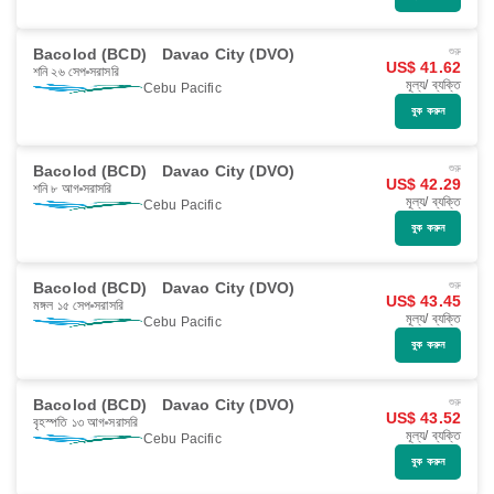
Bacolod (BCD)
Davao City (DVO)
শুরু
US$ 41.62
শনি ২৬ সেপ
সরাসরি
মূল্য/ ব্যক্তি
Cebu Pacific
বুক করুন
Bacolod (BCD)
Davao City (DVO)
শুরু
US$ 42.29
শনি ৮ আগ
সরাসরি
মূল্য/ ব্যক্তি
Cebu Pacific
বুক করুন
Bacolod (BCD)
Davao City (DVO)
শুরু
US$ 43.45
মঙ্গল ১৫ সেপ
সরাসরি
মূল্য/ ব্যক্তি
Cebu Pacific
বুক করুন
Bacolod (BCD)
Davao City (DVO)
শুরু
US$ 43.52
বৃহস্পতি ১৩ আগ
সরাসরি
মূল্য/ ব্যক্তি
Cebu Pacific
বুক করুন