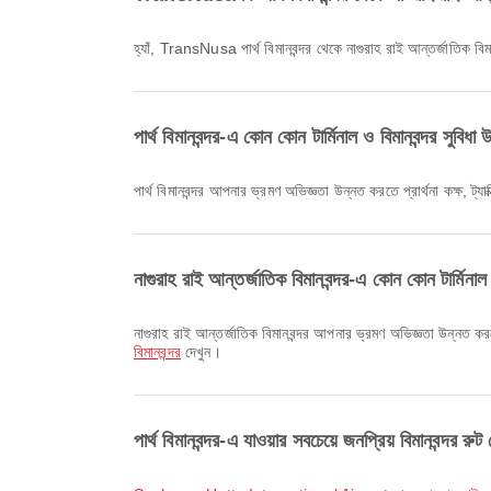
হ্যাঁ, TransNusa পার্থ বিমানবন্দর থেকে নাগুরাহ রাই আন্তর্জাতিক
পার্থ বিমানবন্দর-এ কোন কোন টার্মিনাল ও বিমানবন্দর সুবি
পার্থ বিমানবন্দর আপনার ভ্রমণ অভিজ্ঞতা উন্নত করতে প্রার্থনা কক্ষ, 
নাগুরাহ রাই আন্তর্জাতিক বিমানবন্দর-এ কোন কোন টার্মিনা
নাগুরাহ রাই আন্তর্জাতিক বিমানবন্দর আপনার ভ্রমণ অভিজ্ঞতা উন্নত করতে
বিমানবন্দর
দেখুন।
পার্থ বিমানবন্দর-এ যাওয়ার সবচেয়ে জনপ্রিয় বিমানবন্দর র