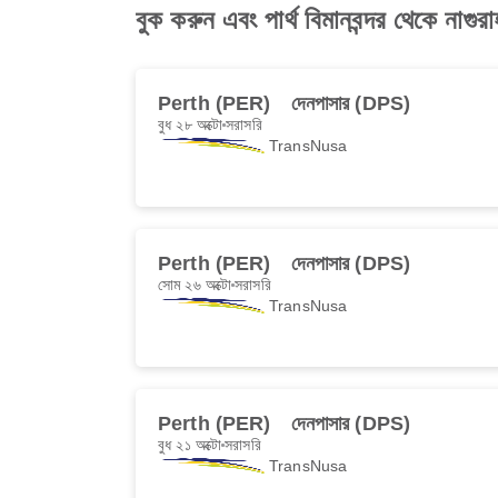
বুক করুন এবং পার্থ বিমানবন্দর থেকে নাগ
Perth (PER)
দেনপাসার (DPS)
বুধ ২৮ অক্টো
সরাসরি
TransNusa
Perth (PER)
দেনপাসার (DPS)
সোম ২৬ অক্টো
সরাসরি
TransNusa
Perth (PER)
দেনপাসার (DPS)
বুধ ২১ অক্টো
সরাসরি
TransNusa