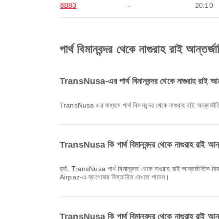
8B83
-
20:10
পার্থ বিমানবন্দর থেকে নাগুরাহ রাই আন্তর্
TransNusa-এর পার্থ বিমানবন্দর থেকে নাগুরাহ রাই আন্ত
TransNusa এর মাধ্যমে পার্থ বিমানবন্দর থেকে নাগুরাহ রাই আন্তর্জাতি
TransNusa কি পার্থ বিমানবন্দর থেকে নাগুরাহ রাই আন্তর
হ্যাঁ, TransNusa পার্থ বিমানবন্দর থেকে নাগুরাহ রাই আন্তর্জাতিক বিমানবন্দর পর্যন্ত ডমেস্টিক & আন্তর্জাতিক ফ্লাইটের জন্য ব্যাগেজ সুবিধা প্রদান করে। টিকিটের ধরন ও গন্তব্য অনুযায়ী বিস্তারিত ভিন্ন হতে পারে। বুকিংয়ের সময়
Airpaz-এ ব্যাগেজের বিস্তারিত দেখতে পারেন।
TransNusa কি পার্থ বিমানবন্দর থেকে নাগুরাহ রাই আন্