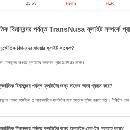
23:55
Perth
PER
জাতিক বিমানবন্দর পর্যন্ত TransNusa ফ্লাইট সম্পর্কে প্রা
র্জাতিক বিমানবন্দর যাওয়ার ফ্লাইট কতক্ষণ?
ক বিমানবন্দর যাওয়ার ফ্লাইটের সময়কাল প্রায় 3ঘন্টা 39মিনিট।
্জাতিক বিমানবন্দর পর্যন্ত ফ্লাইটের জন্য লাগেজ ভাতা প্রদান করে?
তর্জাতিক বিমানবন্দর পর্যন্ত ফ্লাইটের জন্য অনলাইন-চেক-ইন সরবরাহ করে?