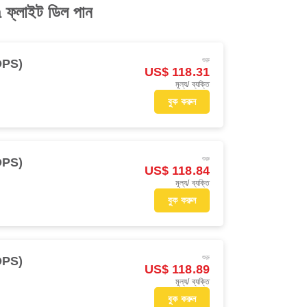
a ফ্লাইট ডিল পান
শুরু
(DPS)
US$ 118.31
মূল্য/ ব্যক্তি
বুক করুন
শুরু
(DPS)
US$ 118.84
মূল্য/ ব্যক্তি
বুক করুন
শুরু
(DPS)
US$ 118.89
মূল্য/ ব্যক্তি
বুক করুন