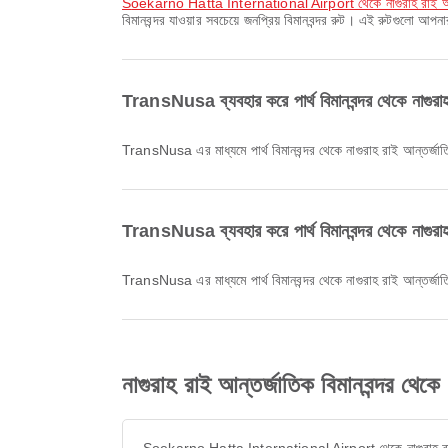
Soekarno Hatta International Airport থেকে নাগুরাহ রাই আন্তর
বিমানবন্দর যাওয়ার সবচেয়ে জনপ্রিয় বিমানবন্দর রুট। এই রুটগুলো আ
TransNusa ব্যবহার করে পার্থ বিমানবন্দর থেকে নাগুরাহ 
TransNusa এর মাধ্যমে পার্থ বিমানবন্দর থেকে নাগুরাহ রাই আন্তর্জ
TransNusa ব্যবহার করে পার্থ বিমানবন্দর থেকে নাগুরাহ 
TransNusa এর মাধ্যমে পার্থ বিমানবন্দর থেকে নাগুরাহ রাই আন্তর্জ
নাগুরাহ রাই আন্তর্জাতিক বিমানবন্দর থ