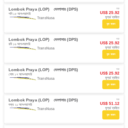
Lombok Praya (LOP)
দেনপাসার (DPS)
শুরু
US$ 25.92
শনি ১৫ আগ
সরাসরি
মূল্য/ ব্যক্তি
TransNusa
বুক করুন
Lombok Praya (LOP)
দেনপাসার (DPS)
শুরু
US$ 25.92
রবি ১৬ আগ
সরাসরি
মূল্য/ ব্যক্তি
TransNusa
বুক করুন
Lombok Praya (LOP)
দেনপাসার (DPS)
শুরু
US$ 25.92
সোম ১৭ আগ
সরাসরি
মূল্য/ ব্যক্তি
TransNusa
বুক করুন
Lombok Praya (LOP)
দেনপাসার (DPS)
শুরু
US$ 51.12
শুক্র ২১ আগ
সরাসরি
মূল্য/ ব্যক্তি
TransNusa
বুক করুন