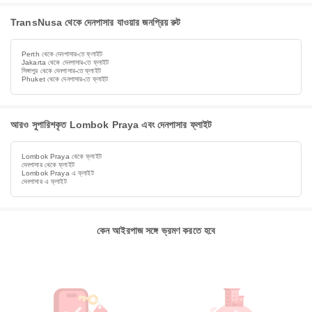
TransNusa থেকে দেনপাসার যাওয়ার জনপ্রিয় রুট
Perth থেকে দেনপাসার-তে ফ্লাইট
Jakarta থেকে দেনপাসার-তে ফ্লাইট
সিঙ্গাপুর থেকে দেনপাসার-তে ফ্লাইট
Phuket থেকে দেনপাসার-তে ফ্লাইট
আরও সুপারিশকৃত Lombok Praya এবং দেনপাসার ফ্লাইট
Lombok Praya থেকে ফ্লাইট
দেনপাসার থেকে ফ্লাইট
Lombok Praya এ ফ্লাইট
দেনপাসার এ ফ্লাইট
কেন আইরপাজ সঙ্গে ভ্রমণ করতে হবে