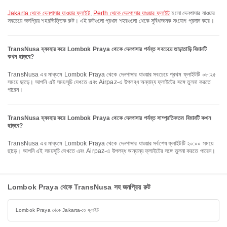
Jakarta থেকে দেনপাসার যাওয়ার ফ্লাইট
,
Perth থেকে দেনপাসার যাওয়ার ফ্লাইট
হলো দেনপাসার যাওয়ার
সবচেয়ে জনপ্রিয় শহরভিত্তিক রুট। এই রুটগুলো প্রধান শহরগুলো থেকে সুবিধাজনক সংযোগ প্রদান করে।
TransNusa ব্যবহার করে Lombok Praya থেকে দেনপাসার পর্যন্ত সবচেয়ে তাড়াতাড়ি বিমানটি
কখন ছাড়বে?
TransNusa এর মাধ্যমে Lombok Praya থেকে দেনপাসার যাওয়ার সবচেয়ে প্রথম ফ্লাইটটি ০৮:২৫
সময়ে ছাড়ে। আপনি এই সময়সূচি দেখতে এবং Airpaz-এ উপলব্ধ অন্যান্য ফ্লাইটের সঙ্গে তুলনা করতে
পারেন।
TransNusa ব্যবহার করে Lombok Praya থেকে দেনপাসার পর্যন্ত সাম্প্রতিকতম বিমানটি কখন
ছাড়বে?
TransNusa এর মাধ্যমে Lombok Praya থেকে দেনপাসার যাওয়ার সর্বশেষ ফ্লাইটটি ২০:০০ সময়ে
ছাড়ে। আপনি এই সময়সূচি দেখতে এবং Airpaz-এ উপলব্ধ অন্যান্য ফ্লাইটের সঙ্গে তুলনা করতে পারেন।
Lombok Praya থেকে TransNusa সহ জনপ্রিয় রুট
Lombok Praya থেকে Jakarta-তে ফ্লাইট