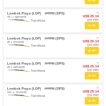
বুক করুন
Lombok Praya (LOP)
দেনপাসার (DPS)
শুরু
US$ 25.14
শনি ১৭ অক্টো
সরাসরি
মূল্য/ ব্যক্তি
TransNusa
বুক করুন
Lombok Praya (LOP)
দেনপাসার (DPS)
শুরু
US$ 25.14
রবি ৯ আগ
সরাসরি
মূল্য/ ব্যক্তি
TransNusa
বুক করুন
Lombok Praya (LOP)
দেনপাসার (DPS)
শুরু
US$ 25.14
রবি ৪ অক্টো
সরাসরি
মূল্য/ ব্যক্তি
TransNusa
বুক করুন
Lombok Praya (LOP)
দেনপাসার (DPS)
শুরু
US$ 25.14
মঙ্গল ১৮ আগ
সরাসরি
মূল্য/ ব্যক্তি
TransNusa
বুক করুন