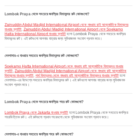
Lombok Praya থেকে সবচেয়ে জনপ্রিয় বিমানবন্দর রুট কোনগুলো?
Zainuddin Abdul Madjid International Airport থেকে নাগুরাহ রাই আন্তর্জাতিক বিমানবন্দর
যাওয়ার ফ্লাইট
,
Zainuddin Abdul Madjid International Airport থেকে Soekarno
Hatta International Airport যাওয়ার ফ্লাইট
হলো Lombok Praya থেকে সবচেয়ে জনপ্রিয়
বিমানবন্দর রুট। এই রুটগুলো আপনার যাত্রার জন্য সুবিধাজনক সংযোগ প্রদান করে।
দেনপাসার-এ যাওয়ার সবচেয়ে জনপ্রিয় বিমানবন্দর রুট কোনগুলো?
Soekarno Hatta International Airport থেকে নাগুরাহ রাই আন্তর্জাতিক বিমানবন্দর যাওয়ার
ফ্লাইট
,
Zainuddin Abdul Madjid International Airport থেকে নাগুরাহ রাই আন্তর্জাতিক
বিমানবন্দর যাওয়ার ফ্লাইট
,
পার্থ বিমানবন্দর থেকে নাগুরাহ রাই আন্তর্জাতিক বিমানবন্দর যাওয়ার ফ্লাইট
হলো
দেনপাসার–এর উদ্দেশ্যে সবচেয়ে জনপ্রিয় বিমানবন্দর রুট। এই রুটগুলো আপনার যাত্রার জন্য সুবিধাজনক
সংযোগ প্রদান করে।
Lombok Praya থেকে সবচেয়ে জনপ্রিয় শহর রুট কোনগুলো?
Lombok Praya থেকে Jakarta যাওয়ার ফ্লাইট
হলো Lombok Praya থেকে সবচেয়ে জনপ্রিয়
শহরভিত্তিক রুট। এই রুটগুলো প্রধান শহরগুলো থেকে সুবিধাজনক সংযোগ প্রদান করে।
দেনপাসার-এ যাওয়ার সবচেয়ে জনপ্রিয় শহর রুট কোনগুলো?