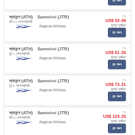
বুক করুন
অ্যাথেন্স (ATH)
Santorini (JTR)
শুরু
US$ 53.48
রবি ৩০ আগ
সরাসরি
মূল্য/ ব্যক্তি
Aegean Airlines
বুক করুন
অ্যাথেন্স (ATH)
Santorini (JTR)
শুরু
US$ 61.36
বুধ ২ সেপ
সরাসরি
মূল্য/ ব্যক্তি
Aegean Airlines
বুক করুন
অ্যাথেন্স (ATH)
Santorini (JTR)
শুরু
US$ 73.31
বুধ ৫ আগ
সরাসরি
মূল্য/ ব্যক্তি
Aegean Airlines
বুক করুন
অ্যাথেন্স (ATH)
Santorini (JTR)
শুরু
US$ 124.35
রবি ৬ সেপ
সরাসরি
মূল্য/ ব্যক্তি
Aegean Airlines
বুক করুন