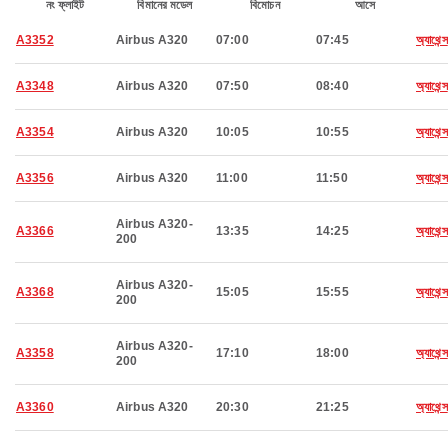
নং ফ্লাইট
বিমানের মডেল
বিমোচন
আসে
A3352
Airbus A320
07:00
07:45
অ্যাথেন্স
A3348
Airbus A320
07:50
08:40
অ্যাথেন্স
A3354
Airbus A320
10:05
10:55
অ্যাথেন্স
A3356
Airbus A320
11:00
11:50
অ্যাথেন্স
Airbus A320-
A3366
13:35
14:25
অ্যাথেন্স
200
Airbus A320-
A3368
15:05
15:55
অ্যাথেন্স
200
Airbus A320-
A3358
17:10
18:00
অ্যাথেন্স
200
A3360
Airbus A320
20:30
21:25
অ্যাথেন্স