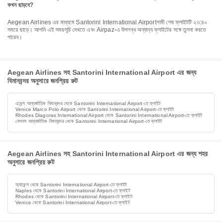
কখন ছাড়বে?
Aegean Airlines এর মাধ্যমে Santorini International Airportগামী শেষ ফ্লাইটটি ২৩:৪০
সময়ে ছাড়ে। আপনি এই সময়সূচি দেখতে এবং Airpaz-এ উপলব্ধ অন্যান্য ফ্লাইটের সঙ্গে তুলনা করতে
পারেন।
Aegean Airlines সহ Santorini International Airport এর জন্য
বিমানবন্দর অনুসারে জনপ্রিয় রুট
এথেন্স আন্তর্জাতিক বিমানবন্দর থেকে Santorini International Airport-তে ফ্লাইট
Venice Marco Polo Airport থেকে Santorini International Airport-তে ফ্লাইট
Rhodes Diagoras International Airport থেকে Santorini International Airport-তে ফ্লাইট
নেপলস আন্তর্জাতিক বিমানবন্দর থেকে Santorini International Airport-তে ফ্লাইট
Aegean Airlines সহ Santorini International Airport এর জন্য শহর
অনুসারে জনপ্রিয় রুট
অ্যাথেন্স থেকে Santorini International Airport-তে ফ্লাইট
Naples থেকে Santorini International Airport-তে ফ্লাইট
Rhodes থেকে Santorini International Airport-তে ফ্লাইট
Venice থেকে Santorini International Airport-তে ফ্লাইট