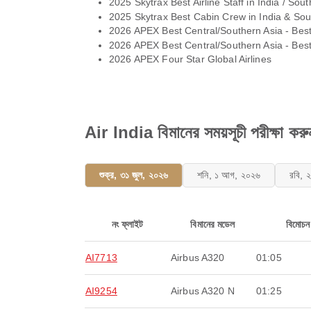
2025 Skytrax Best Airline Staff in India / Sout
2025 Skytrax Best Cabin Crew in India & Sou
2026 APEX Best Central/Southern Asia - Bes
2026 APEX Best Central/Southern Asia - Bes
2026 APEX Four Star Global Airlines
Air India বিমানের সময়সূচী পরীক্ষা করু
শুক্র, ৩১ জুল, ২০২৬
শনি, ১ আগ, ২০২৬
রবি, 
নং ফ্লাইট
বিমানের মডেল
বিমোচন
AI7713
Airbus A320
01:05
AI9254
Airbus A320 N
01:25