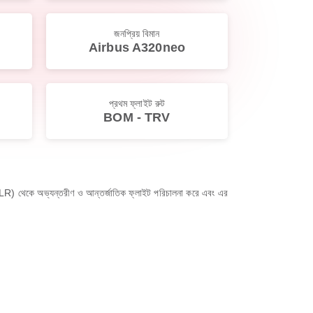
জনপ্রিয় বিমান
Airbus A320neo
প্রথম ফ্লাইট রুট
BOM - TRV
র (BLR) থেকে অভ্যন্তরীণ ও আন্তর্জাতিক ফ্লাইট পরিচালনা করে এবং এর