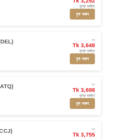
Tk 3,252
মূল্য/ ব্যক্তি
বুক করুন
শুরু
ি (DEL)
Tk 3,648
মূল্য/ ব্যক্তি
বুক করুন
শুরু
 (ATQ)
Tk 3,698
মূল্য/ ব্যক্তি
বুক করুন
শুরু
(CCJ)
Tk 3,755