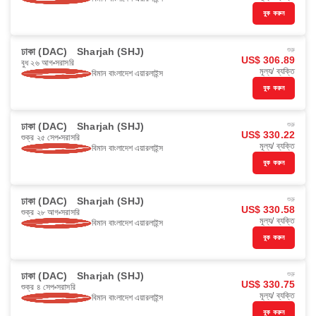
বুক করুন
ঢাকা (DAC)
Sharjah (SHJ)
শুরু
US$ 306.89
বুধ ২৬ আগ
সরাসরি
মূল্য/ ব্যক্তি
বিমান বাংলাদেশ এয়ারলাইন্স
বুক করুন
ঢাকা (DAC)
Sharjah (SHJ)
শুরু
US$ 330.22
শুক্র ২৫ সেপ
সরাসরি
মূল্য/ ব্যক্তি
বিমান বাংলাদেশ এয়ারলাইন্স
বুক করুন
ঢাকা (DAC)
Sharjah (SHJ)
শুরু
US$ 330.58
শুক্র ২৮ আগ
সরাসরি
মূল্য/ ব্যক্তি
বিমান বাংলাদেশ এয়ারলাইন্স
বুক করুন
ঢাকা (DAC)
Sharjah (SHJ)
শুরু
US$ 330.75
শুক্র ৪ সেপ
সরাসরি
মূল্য/ ব্যক্তি
বিমান বাংলাদেশ এয়ারলাইন্স
বুক করুন