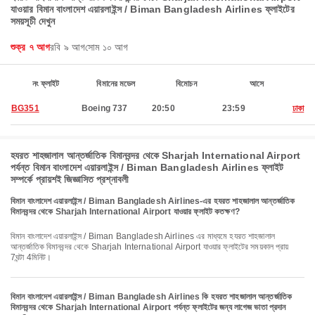
যাওয়ার বিমান বাংলাদেশ এয়ারলাইন্স / Biman Bangladesh Airlines ফ্লাইটের
সময়সূচী দেখুন
শুক্র ৭ আগ
রবি ৯ আগ
সোম ১০ আগ
নং ফ্লাইট
বিমানের মডেল
বিমোচন
আসে
BG351
Boeing 737
20:50
23:59
ঢাকা
হযরত শাহজালাল আন্তর্জাতিক বিমানবন্দর থেকে Sharjah International Airport
পর্যন্ত বিমান বাংলাদেশ এয়ারলাইন্স / Biman Bangladesh Airlines ফ্লাইট
সম্পর্কে প্রায়শই জিজ্ঞাসিত প্রশ্নাবলী
বিমান বাংলাদেশ এয়ারলাইন্স / Biman Bangladesh Airlines-এর হযরত শাহজালাল আন্তর্জাতিক
বিমানবন্দর থেকে Sharjah International Airport যাওয়ার ফ্লাইট কতক্ষণ?
বিমান বাংলাদেশ এয়ারলাইন্স / Biman Bangladesh Airlines এর মাধ্যমে হযরত শাহজালাল
আন্তর্জাতিক বিমানবন্দর থেকে Sharjah International Airport যাওয়ার ফ্লাইটের সময়কাল প্রায়
7ঘন্টা 4মিনিট।
বিমান বাংলাদেশ এয়ারলাইন্স / Biman Bangladesh Airlines কি হযরত শাহজালাল আন্তর্জাতিক
বিমানবন্দর থেকে Sharjah International Airport পর্যন্ত ফ্লাইটের জন্য লাগেজ ভাতা প্রদান