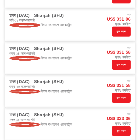
ঢাকা (DAC)
Sharjah (SHJ)
শুরু
US$ 331.06
শনি ৩১ অক্টো
সরাসরি
মূল্য/ ব্যক্তি
বিমান বাংলাদেশ এয়ারলাইন্স
বুক করুন
ঢাকা (DAC)
Sharjah (SHJ)
শুরু
US$ 331.58
শুক্র ১৪ আগ
সরাসরি
মূল্য/ ব্যক্তি
বিমান বাংলাদেশ এয়ারলাইন্স
বুক করুন
ঢাকা (DAC)
Sharjah (SHJ)
শুরু
US$ 331.58
শুক্র ২০ নভে
সরাসরি
মূল্য/ ব্যক্তি
বিমান বাংলাদেশ এয়ারলাইন্স
বুক করুন
ঢাকা (DAC)
Sharjah (SHJ)
শুরু
US$ 333.36
মঙ্গল ১১ আগ
সরাসরি
মূল্য/ ব্যক্তি
বিমান বাংলাদেশ এয়ারলাইন্স
বুক করুন