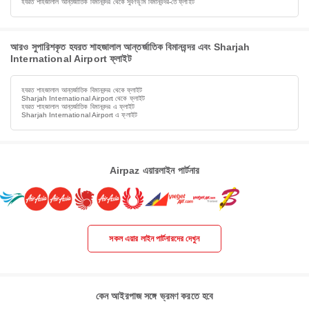
হযরত শাহজালাল আন্তর্জাতিক বিমানবন্দর থেকে সুবর্ণভূমি বিমানবন্দর-তে ফ্লাইট
আরও সুপারিশকৃত হযরত শাহজালাল আন্তর্জাতিক বিমানবন্দর এবং Sharjah
International Airport ফ্লাইট
হযরত শাহজালাল আন্তর্জাতিক বিমানবন্দর থেকে ফ্লাইট
Sharjah International Airport থেকে ফ্লাইট
হযরত শাহজালাল আন্তর্জাতিক বিমানবন্দর এ ফ্লাইট
Sharjah International Airport এ ফ্লাইট
Airpaz এয়ারলাইন পার্টনার
সকল এয়ার লাইন পার্টনারদের দেখুন
কেন আইরপাজ সঙ্গে ভ্রমণ করতে হবে