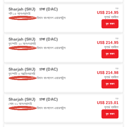
Sharjah (SHJ)
ঢাকা (DAC)
শুরু
US$ 214.95
শনি ১৫ আগ
সরাসরি
মূল্য/ ব্যক্তি
বিমান বাংলাদেশ এয়ারলাইন্স
বুক করুন
Sharjah (SHJ)
ঢাকা (DAC)
শুরু
US$ 214.95
বৃহস্পতি ২০ আগ
সরাসরি
মূল্য/ ব্যক্তি
বিমান বাংলাদেশ এয়ারলাইন্স
বুক করুন
Sharjah (SHJ)
ঢাকা (DAC)
শুরু
US$ 214.98
বৃহস্পতি ৮ অক্টো
সরাসরি
মূল্য/ ব্যক্তি
বিমান বাংলাদেশ এয়ারলাইন্স
বুক করুন
Sharjah (SHJ)
ঢাকা (DAC)
শুরু
US$ 215.01
সোম ৩১ আগ
সরাসরি
মূল্য/ ব্যক্তি
বিমান বাংলাদেশ এয়ারলাইন্স
বুক করুন