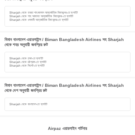
Sharjah থেকে হযরত শাহজালাল আন্তর্জাতিক বিমানবন্দর-তে ফ্লাইট
Sharjah থেকে শাহ আমানত আন্তর্জাতিক বিমানবন্দর-তে ফ্লাইট
Sharjah থেকে ওসমানী আন্তর্জাতিক বিমানবন্দর-তে ফ্লাইট
বিমান বাংলাদেশ এয়ারলাইন্স / Biman Bangladesh Airlines সহ Sharjah
থেকে শহর অনুযায়ী জনপ্রিয় রুট
Sharjah থেকে ঢাকা-তে ফ্লাইট
Sharjah থেকে চট্টগ্রাম-তে ফ্লাইট
Sharjah থেকে সিলেট-তে ফ্লাইট
বিমান বাংলাদেশ এয়ারলাইন্স / Biman Bangladesh Airlines সহ Sharjah
থেকে দেশ অনুযায়ী জনপ্রিয় রুট
Sharjah থেকে বাংলাদেশ-তে ফ্লাইট
Airpaz এয়ারলাইন পার্টনার