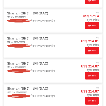
বুক করুন
Sharjah (SHJ)
ঢাকা (DAC)
শুরু
US$ 171.4
শনি ২৯ আগ
সরাসরি
মূল্য/ ব্যক্তি
বিমান বাংলাদেশ এয়ারলাইন্স
বুক করুন
Sharjah (SHJ)
ঢাকা (DAC)
শুরু
US$ 214.81
রবি ১৫ নভে
সরাসরি
মূল্য/ ব্যক্তি
বিমান বাংলাদেশ এয়ারলাইন্স
বুক করুন
Sharjah (SHJ)
ঢাকা (DAC)
শুরু
US$ 214.87
শনি ২২ আগ
সরাসরি
মূল্য/ ব্যক্তি
বিমান বাংলাদেশ এয়ারলাইন্স
বুক করুন
Sharjah (SHJ)
ঢাকা (DAC)
শুরু
US$ 214.87
সোম ১০ আগ
সরাসরি
মূল্য/ ব্যক্তি
বিমান বাংলাদেশ এয়ারলাইন্স
বুক করুন