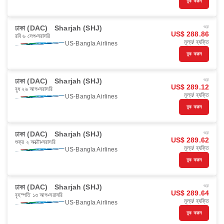
বুক করুন
ঢাকা (DAC)
Sharjah (SHJ)
শুরু
US$ 288.86
রবি ৬ সেপ
সরাসরি
মূল্য/ ব্যক্তি
US-Bangla Airlines
বুক করুন
ঢাকা (DAC)
Sharjah (SHJ)
শুরু
US$ 289.12
বুধ ২৬ আগ
সরাসরি
মূল্য/ ব্যক্তি
US-Bangla Airlines
বুক করুন
ঢাকা (DAC)
Sharjah (SHJ)
শুরু
US$ 289.62
শুক্র ২ অক্টো
সরাসরি
মূল্য/ ব্যক্তি
US-Bangla Airlines
বুক করুন
ঢাকা (DAC)
Sharjah (SHJ)
শুরু
US$ 289.64
বৃহস্পতি ১৩ আগ
সরাসরি
মূল্য/ ব্যক্তি
US-Bangla Airlines
বুক করুন