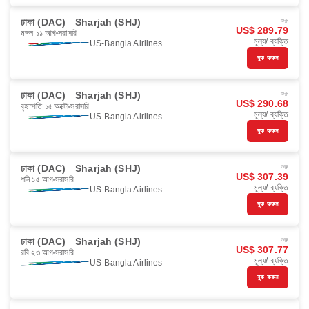
ঢাকা (DAC)
Sharjah (SHJ)
শুরু
US$ 289.79
মঙ্গল ১১ আগ
সরাসরি
মূল্য/ ব্যক্তি
US-Bangla Airlines
বুক করুন
ঢাকা (DAC)
Sharjah (SHJ)
শুরু
US$ 290.68
বৃহস্পতি ১৫ অক্টো
সরাসরি
মূল্য/ ব্যক্তি
US-Bangla Airlines
বুক করুন
ঢাকা (DAC)
Sharjah (SHJ)
শুরু
US$ 307.39
শনি ১৫ আগ
সরাসরি
মূল্য/ ব্যক্তি
US-Bangla Airlines
বুক করুন
ঢাকা (DAC)
Sharjah (SHJ)
শুরু
US$ 307.77
রবি ২৩ আগ
সরাসরি
মূল্য/ ব্যক্তি
US-Bangla Airlines
বুক করুন