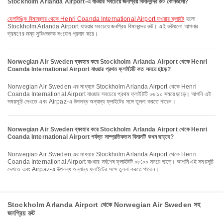
Stockholm Arlanda Airport-এ যাওয়ার সবচেয়ে জনপ্রিয় বিমানবন্দর রুট কোনগুলো?
হেলসিঙ্কি বিমানবন্দর থেকে Henri Coanda International Airport যাওয়ার ফ্লাইট
হলো
Stockholm Arlanda Airport যাওয়ার সবচেয়ে জনপ্রিয় বিমানবন্দর রুট। এই রুটগুলো আপনার
ভ্রমণের জন্য সুবিধাজনক সংযোগ প্রদান করে।
Norwegian Air Sweden ব্যবহার করে Stockholm Arlanda Airport থেকে Henri
Coanda International Airport যাওয়ার প্রথম ফ্লাইটটি কত সময়ে ছাড়ে?
Norwegian Air Sweden এর মাধ্যমে Stockholm Arlanda Airport থেকে Henri
Coanda International Airport যাওয়ার সবচেয়ে প্রথম ফ্লাইটটি ০৬:১০ সময়ে ছাড়ে। আপনি এই
সময়সূচি দেখতে এবং Airpaz-এ উপলব্ধ অন্যান্য ফ্লাইটের সঙ্গে তুলনা করতে পারেন।
Norwegian Air Sweden ব্যবহার করে Stockholm Arlanda Airport থেকে Henri
Coanda International Airport পর্যন্ত সাম্প্রতিকতম বিমানটি কখন ছাড়বে?
Norwegian Air Sweden এর মাধ্যমে Stockholm Arlanda Airport থেকে Henri
Coanda International Airport যাওয়ার সর্বশেষ ফ্লাইটটি ০৮:০০ সময়ে ছাড়ে। আপনি এই সময়সূচি
দেখতে এবং Airpaz-এ উপলব্ধ অন্যান্য ফ্লাইটের সঙ্গে তুলনা করতে পারেন।
Stockholm Arlanda Airport থেকে Norwegian Air Sweden সহ
জনপ্রিয় রুট