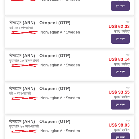
বুক করুন
স্টকহোম (ARN)
Otopeni (OTP)
শুরু
US$ 62.33
রবি ২০ সেপ
সরাসরি
মূল্য/ ব্যক্তি
Norwegian Air Sweden
বুক করুন
স্টকহোম (ARN)
Otopeni (OTP)
শুরু
US$ 83.14
বৃহস্পতি ১৩ আগ
সরাসরি
মূল্য/ ব্যক্তি
Norwegian Air Sweden
বুক করুন
স্টকহোম (ARN)
Otopeni (OTP)
শুরু
US$ 93.55
রবি ৯ আগ
সরাসরি
মূল্য/ ব্যক্তি
Norwegian Air Sweden
বুক করুন
স্টকহোম (ARN)
Otopeni (OTP)
শুরু
US$ 98.03
বৃহস্পতি ২৭ আগ
সরাসরি
মূল্য/ ব্যক্তি
Norwegian Air Sweden
বুক করুন