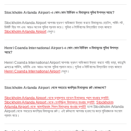
Stockholm Arlanda Airport-এ কোন কোন টার্মিনাল ও বিমানবন্দর সুবিধা উপলব্ধ আছে?
Stockholm Arlanda Airport আপনার ভ্রমণ অভিজ্ঞতা উন্নত করতে বিমানবন্দর হোটেল, পার্কিং লট,
ডিউটি ফ্রি শপ এবং আরও অনেক সুবিধা প্রদান করে। সুবিধা ও টার্মিনালের বিস্তারিত তথ্য জানতে
Stockholm Arlanda Airport
দেখুন।
Henri Coanda International Airport-এ কোন কোন টার্মিনাল ও বিমানবন্দর সুবিধা উপলব্ধ
আছে?
Henri Coanda International Airport আপনার ভ্রমণ অভিজ্ঞতা উন্নত করতে গাড়ি ভাড়া, কারেন্সি
এক্সচেঞ্জ সার্ভিস, ডাইনিং এবং আরও অনেক সুবিধা প্রদান করে। সুবিধা ও টার্মিনালের বিস্তারিত তথ্য জানতে
Henri Coanda International Airport
দেখুন।
Stockholm Arlanda Airport থেকে সবচেয়ে জনপ্রিয় বিমানবন্দর রুট কোনগুলো?
Stockholm Arlanda Airport থেকে ভ্যাক্লাভ হাভেল বিমানবন্দর প্রাগ যাওয়ার ফ্লাইট
,
Stockholm Arlanda Airport থেকে হেলসিঙ্কি বিমানবন্দর যাওয়ার ফ্লাইট
,
Stockholm
Arlanda Airport থেকে আমস্টারডাম শিফল বিমানবন্দর যাওয়ার ফ্লাইট
হলো Stockholm Arlanda
Airport থেকে সবচেয়ে জনপ্রিয় বিমানবন্দর রুট। এই রুটগুলো আপনার ভ্রমণের জন্য সুবিধাজনক সংযোগ
প্রদান করে।