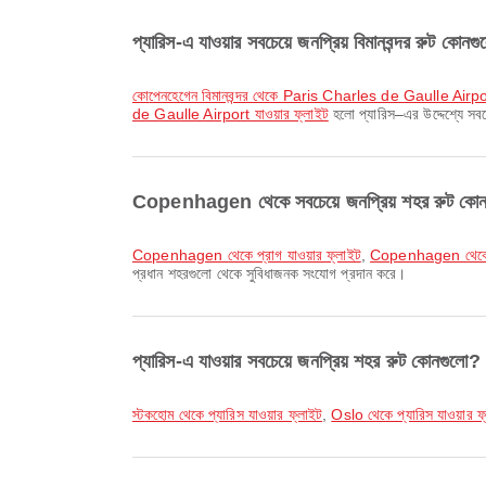
প্যারিস-এ যাওয়ার সবচেয়ে জনপ্রিয় বিমানবন্দর রুট কোনগ
কোপেনহেগেন বিমানবন্দর থেকে Paris Charles de Gaulle Airpor
de Gaulle Airport যাওয়ার ফ্লাইট
হলো প্যারিস–এর উদ্দেশ্যে সবচ
Copenhagen থেকে সবচেয়ে জনপ্রিয় শহর রুট কো
Copenhagen থেকে প্রাগ যাওয়ার ফ্লাইট
,
Copenhagen থেকে 
প্রধান শহরগুলো থেকে সুবিধাজনক সংযোগ প্রদান করে।
প্যারিস-এ যাওয়ার সবচেয়ে জনপ্রিয় শহর রুট কোনগুলো?
স্টকহোম থেকে প্যারিস যাওয়ার ফ্লাইট
,
Oslo থেকে প্যারিস যাওয়ার ফ