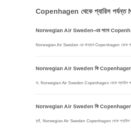
Copenhagen থেকে প্যারিস পর্যন্ত No
Norwegian Air Sweden-এর সাথে Copenhagen থ
Norwegian Air Sweden এর মাধ্যমে Copenhagen থেকে প্যারিস 
Norwegian Air Sweden কি Copenhagen থেকে প্য
না, Norwegian Air Sweden Copenhagen থেকে প্যারিস পর্যন্ত 
Norwegian Air Sweden কি Copenhagen থেকে প্
হ্যাঁ, Norwegian Air Sweden Copenhagen থেকে প্যারিস যাওয়