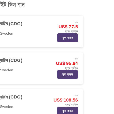
ইট ডিল পান
শুরু
্যারিস (CDG)
US$ 77.5
মূল্য/ ব্যক্তি
r Sweden
বুক করুন
শুরু
্যারিস (CDG)
US$ 95.84
মূল্য/ ব্যক্তি
r Sweden
বুক করুন
শুরু
্যারিস (CDG)
US$ 108.56
মূল্য/ ব্যক্তি
r Sweden
বুক করুন