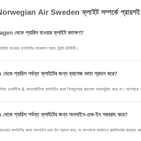
rwegian Air Sweden ফ্লাইট সম্পর্কে প্রায়শই জিজ
েকে প্যারিস যাওয়ার ফ্লাইট কতক্ষণ?
যাওয়ার ফ্লাইটের সময়কাল প্রায় 2ঘন্টা 0মিনিট।
ারিস পর্যন্ত ফ্লাইটের জন্য ব্যাগেজ ভাতা প্রদান করে?
ডমেস্টিক & আন্তর্জাতিক ফ্লাইটের জন্য বিনামূল্যের ব্যাগেজ অন্তর্ভুক্ত করে না। আপনাকে 
যারিস পর্যন্ত ফ্লাইটের জন্য অনলাইন-চেক-ইন সরবরাহ করে?
ার ফ্লাইটের জন্য অনলাইন চেক-ইন প্রদান করে, যা আপনাকে আমাদের প্ল্যাটফর্মের মাধ্যমে আ