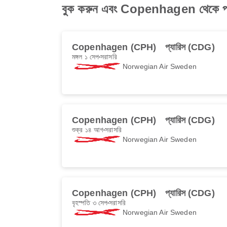
বুক করুন এবং Copenhagen থেকে প্
Copenhagen (CPH)
প্যারিস (CDG)
মঙ্গল ১ সেপ
সরাসরি
Norwegian Air Sweden
Copenhagen (CPH)
প্যারিস (CDG)
শুক্র ১৪ আগ
সরাসরি
Norwegian Air Sweden
Copenhagen (CPH)
প্যারিস (CDG)
বৃহস্পতি ৩ সেপ
সরাসরি
Norwegian Air Sweden