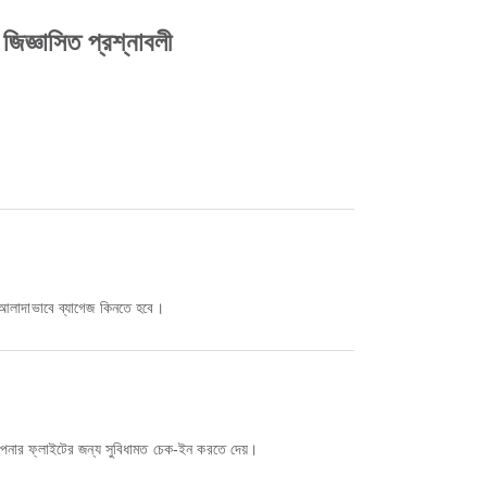
্ঞাসিত প্রশ্নাবলী
আলাদাভাবে ব্যাগেজ কিনতে হবে।
পনার ফ্লাইটের জন্য সুবিধামত চেক-ইন করতে দেয়।