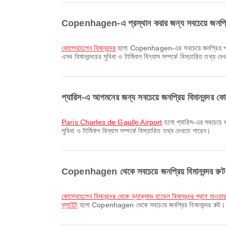
Copenhagen-এ প্রস্থান করার জন্য সবচেয়ে জনপ্রিয
কোপেনহেগেন বিমানবন্দর
হলো Copenhagen-এর সবচেয়ে জনপ্রিয় প্রস্থ
এসব বিমানবন্দরের সুবিধা ও টার্মিনাল বিন্যাস সম্পর্কে বিস্তারিত তথ্য 
প্যারিস-এ আগমনের জন্য সবচেয়ে জনপ্রিয় বিমানবন্দর ক
Paris Charles de Gaulle Airport
হলো প্যারিস-এর সবচেয়ে জন
সুবিধা ও টার্মিনাল বিন্যাস সম্পর্কে বিস্তারিত তথ্য দেখতে পারেন।
Copenhagen থেকে সবচেয়ে জনপ্রিয় বিমানবন্দর রু
কোপেনহেগেন বিমানবন্দর থেকে ভ্যাক্লাভ হাভেল বিমানবন্দর প্রাগ যাওয়া
ফ্লাইট
হলো Copenhagen থেকে সবচেয়ে জনপ্রিয় বিমানবন্দর রুট। 