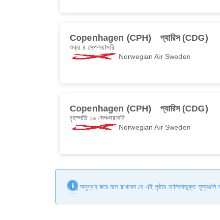
Copenhagen (CPH)
প্যারিস (CDG)
শুক্র ৪ সেপ
সরাসরি
Norwegian Air Sweden
Copenhagen (CPH)
প্যারিস (CDG)
বৃহস্পতি ১০ সেপ
সরাসরি
Norwegian Air Sweden
অনুগ্রহ করে মনে রাখবেন যে এই পৃষ্ঠায় তালিকাভুক্ত মূল্যগুল