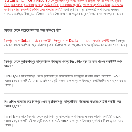
Sultan Ismail Petra Airport থেকে কুয়ালালামপুর আন্তর্জাতিক বিমানবন্দর যাওয়ার ফ্লাইট
,
ক্রাবি
বিমানবন্দর থেকে কুয়ালালামপুর আন্তর্জাতিক বিমানবন্দর যাওয়ার ফ্লাইট
,
পেনাং আন্তর্জাতিক বিমানবন্দর থেকে
কুয়ালালামপুর আন্তর্জাতিক বিমানবন্দর যাওয়ার ফ্লাইট
হলো কুয়ালালামপুর আন্তর্জাতিক বিমানবন্দর যাওয়ার
সবচেয়ে জনপ্রিয় বিমানবন্দর রুটগুলো। এই রুটগুলো আপনার যাত্রার জন্য সুবিধাজনক সংযোগ প্রদান করে।
সিঙ্গাপুর থেকে সবচেয়ে জনপ্রিয় শহর রুটগুলো কী?
সিঙ্গাপুর থেকে Subang যাওয়ার ফ্লাইট
,
সিঙ্গাপুর থেকে Kuala Lumpur যাওয়ার ফ্লাইট
হলো সিঙ্গাপুর
থেকে সবচেয়ে জনপ্রিয় শহর রুটগুলো। এই রুটগুলো প্রধান শহরগুলো থেকে সুবিধাজনক সংযোগ প্রদান করে।
সিঙ্গাপুর থেকে কুয়ালালামপুর আন্তর্জাতিক বিমানবন্দর পর্যন্ত FireFly ব্যবহার করে প্রথম ফ্লাইটটি কখন
ছাড়বে?
FireFly এর সাথে সিঙ্গাপুর থেকে কুয়ালালামপুর আন্তর্জাতিক বিমানবন্দর যাওয়ার প্রথম ফ্লাইটটি ০৬:০৫
সময়ে ছাড়ে। আপনি Airpaz-এ এই সময়সূচি দেখতে এবং অন্যান্য উপলভ্য ফ্লাইটগুলির সঙ্গে তুলনা করতে
পারেন।
FireFly ব্যবহার করে সিঙ্গাপুর থেকে কুয়ালালামপুর আন্তর্জাতিক বিমানবন্দর যাওয়ার লেটেস্ট ফ্লাইট কত
সময়ে ছাড়বে?
FireFly এর সাথে সিঙ্গাপুর থেকে কুয়ালালামপুর আন্তর্জাতিক বিমানবন্দর যাওয়ার সর্বশেষ ফ্লাইটটি ২২:৩০
সময়ে ছাড়ে। আপনি এই সময়সূচি দেখতে এবং Airpaz-এ অন্যান্য উপলব্ধ ফ্লাইটের বিকল্প তুলনা করতে
পারেন।