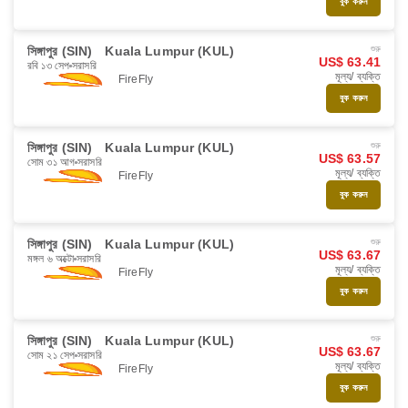
বুক করুন
সিঙ্গাপুর (SIN)
Kuala Lumpur (KUL)
শুরু
US$ 63.41
রবি ১৩ সেপ
সরাসরি
মূল্য/ ব্যক্তি
FireFly
বুক করুন
সিঙ্গাপুর (SIN)
Kuala Lumpur (KUL)
শুরু
US$ 63.57
সোম ৩১ আগ
সরাসরি
মূল্য/ ব্যক্তি
FireFly
বুক করুন
সিঙ্গাপুর (SIN)
Kuala Lumpur (KUL)
শুরু
US$ 63.67
মঙ্গল ৬ অক্টো
সরাসরি
মূল্য/ ব্যক্তি
FireFly
বুক করুন
সিঙ্গাপুর (SIN)
Kuala Lumpur (KUL)
শুরু
US$ 63.67
সোম ২১ সেপ
সরাসরি
মূল্য/ ব্যক্তি
FireFly
বুক করুন