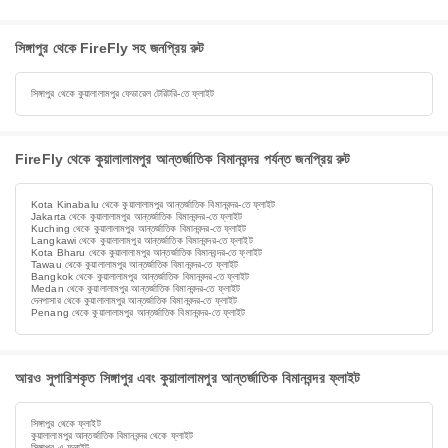
সিঙ্গাপুর থেকে FireFly সহ জনপ্রিয় রুট
সিঙ্গাপুর থেকে কুয়ালালামপুর ফেডারেল টেরিটরি-তে ফ্লাইট
FireFly থেকে কুয়ালালামপুর আন্তর্জাতিক বিমানবন্দর পর্যন্ত জনপ্রিয় রুট
Kota Kinabalu থেকে কুয়ালালামপুর আন্তর্জাতিক বিমানবন্দর-তে ফ্লাইট
Jakarta থেকে কুয়ালালামপুর আন্তর্জাতিক বিমানবন্দর-তে ফ্লাইট
Kuching থেকে কুয়ালালামপুর আন্তর্জাতিক বিমানবন্দর-তে ফ্লাইট
Langkawi থেকে কুয়ালালামপুর আন্তর্জাতিক বিমানবন্দর-তে ফ্লাইট
Kota Bharu থেকে কুয়ালালামপুর আন্তর্জাতিক বিমানবন্দর-তে ফ্লাইট
Tawau থেকে কুয়ালালামপুর আন্তর্জাতিক বিমানবন্দর-তে ফ্লাইট
Bangkok থেকে কুয়ালালামপুর আন্তর্জাতিক বিমানবন্দর-তে ফ্লাইট
Medan থেকে কুয়ালালামপুর আন্তর্জাতিক বিমানবন্দর-তে ফ্লাইট
দেনপাসার থেকে কুয়ালালামপুর আন্তর্জাতিক বিমানবন্দর-তে ফ্লাইট
Penang থেকে কুয়ালালামপুর আন্তর্জাতিক বিমানবন্দর-তে ফ্লাইট
আরও সুপারিশকৃত সিঙ্গাপুর এবং কুয়ালালামপুর আন্তর্জাতিক বিমানবন্দর ফ্লাইট
সিঙ্গাপুর থেকে ফ্লাইট
কুয়ালালামপুর আন্তর্জাতিক বিমানবন্দর থেকে ফ্লাইট
সিঙ্গাপুর এ ফ্লাইট