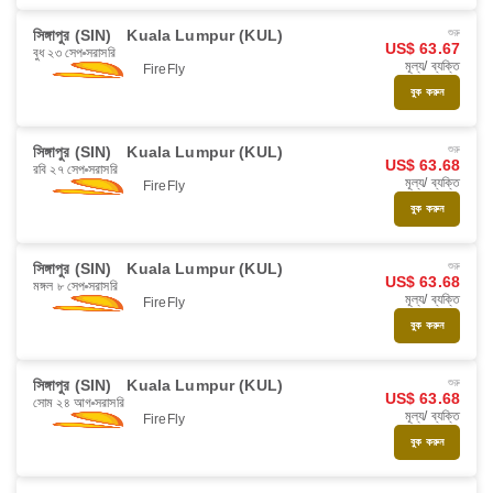
সিঙ্গাপুর (SIN)
Kuala Lumpur (KUL)
শুরু
US$ 63.67
বুধ ২৩ সেপ
সরাসরি
মূল্য/ ব্যক্তি
FireFly
বুক করুন
সিঙ্গাপুর (SIN)
Kuala Lumpur (KUL)
শুরু
US$ 63.68
রবি ২৭ সেপ
সরাসরি
মূল্য/ ব্যক্তি
FireFly
বুক করুন
সিঙ্গাপুর (SIN)
Kuala Lumpur (KUL)
শুরু
US$ 63.68
মঙ্গল ৮ সেপ
সরাসরি
মূল্য/ ব্যক্তি
FireFly
বুক করুন
সিঙ্গাপুর (SIN)
Kuala Lumpur (KUL)
শুরু
US$ 63.68
সোম ২৪ আগ
সরাসরি
মূল্য/ ব্যক্তি
FireFly
বুক করুন