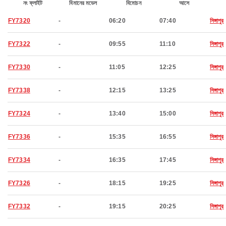
নং ফ্লাইট
বিমানের মডেল
বিমোচন
আসে
FY7320
-
06:20
07:40
সিঙ্গাপুর
FY7322
-
09:55
11:10
সিঙ্গাপুর
FY7330
-
11:05
12:25
সিঙ্গাপুর
FY7338
-
12:15
13:25
সিঙ্গাপুর
FY7324
-
13:40
15:00
সিঙ্গাপুর
FY7336
-
15:35
16:55
সিঙ্গাপুর
FY7334
-
16:35
17:45
সিঙ্গাপুর
FY7326
-
18:15
19:25
সিঙ্গাপুর
FY7332
-
19:15
20:25
সিঙ্গাপুর