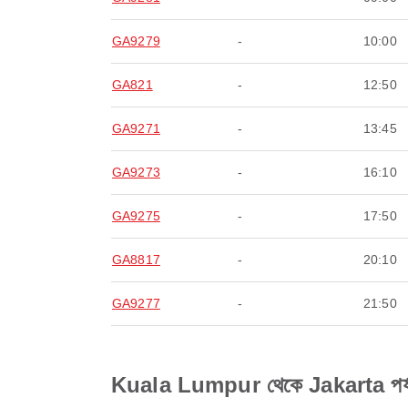
GA9279
-
10:00
GA821
-
12:50
GA9271
-
13:45
GA9273
-
16:10
GA9275
-
17:50
GA8817
-
20:10
GA9277
-
21:50
Kuala Lumpur থেকে Jakarta পর্যন্ত 