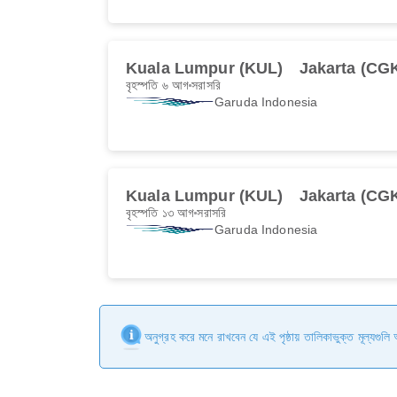
Kuala Lumpur (KUL)
Jakarta (CG
বৃহস্পতি ৬ আগ
সরাসরি
Garuda Indonesia
Kuala Lumpur (KUL)
Jakarta (CG
বৃহস্পতি ১৩ আগ
সরাসরি
Garuda Indonesia
অনুগ্রহ করে মনে রাখবেন যে এই পৃষ্ঠায় তালিকাভুক্ত মূল্যগুল