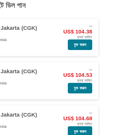
ট ডিল পান
শুরু
Jakarta (CGK)
US$ 104.38
মূল্য/ ব্যক্তি
esia
বুক করুন
শুরু
Jakarta (CGK)
US$ 104.53
মূল্য/ ব্যক্তি
esia
বুক করুন
শুরু
Jakarta (CGK)
US$ 104.68
মূল্য/ ব্যক্তি
esia
বুক করুন