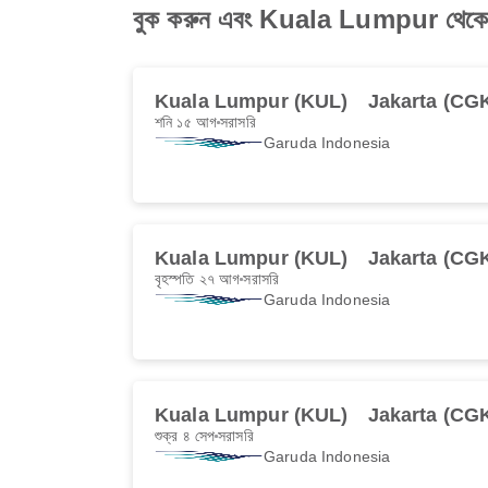
বুক করুন এবং Kuala Lumpur থেকে 
Kuala Lumpur (KUL)
Jakarta (CG
শনি ১৫ আগ
সরাসরি
Garuda Indonesia
Kuala Lumpur (KUL)
Jakarta (CG
বৃহস্পতি ২৭ আগ
সরাসরি
Garuda Indonesia
Kuala Lumpur (KUL)
Jakarta (CG
শুক্র ৪ সেপ
সরাসরি
Garuda Indonesia