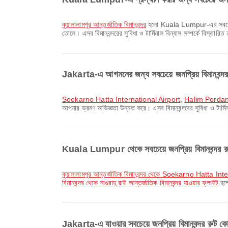
কুয়ালালামপুর আন্তর্জাতিক বিমানবন্দর
হলো Kuala Lumpur-এর সবচেয়ে জন
তোলে। এসব বিমানবন্দরের সুবিধা ও টার্মিনাল বিন্যাস সম্পর্কে বিস্তারি
Jakarta-এ আগমনের জন্য সবচেয়ে জনপ্রিয় বিমানবন্দ
Soekarno Hatta International Airport
,
Halim Perda
আপনার ভ্রমণ অভিজ্ঞতা উন্নত করে। এসব বিমানবন্দরের সুবিধা ও টার্মিন
Kuala Lumpur থেকে সবচেয়ে জনপ্রিয় বিমানবন্দর 
কুয়ালালামপুর আন্তর্জাতিক বিমানবন্দর থেকে Soekarno Hatta In
বিমানবন্দর থেকে নাগুরাহ রাই আন্তর্জাতিক বিমানবন্দর যাওয়ার ফ্লাইট
হলো
Jakarta-এ যাওয়ার সবচেয়ে জনপ্রিয় বিমানবন্দর রুট 