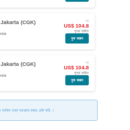
শুরু
Jakarta (CGK)
US$ 104.8
মূল্য/ ব্যক্তি
esia
বুক করুন
শুরু
Jakarta (CGK)
US$ 104.8
মূল্য/ ব্যক্তি
esia
বুক করুন
ং বর্তমান তথ্য সরবরাহ করার চেষ্টা করি ।