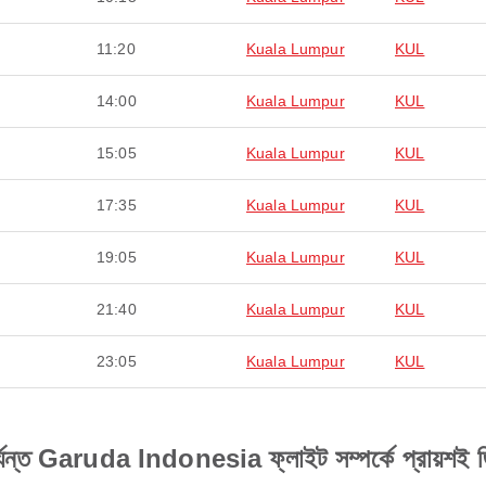
11:20
Kuala Lumpur
KUL
14:00
Kuala Lumpur
KUL
15:05
Kuala Lumpur
KUL
17:35
Kuala Lumpur
KUL
19:05
Kuala Lumpur
KUL
21:40
Kuala Lumpur
KUL
23:05
Kuala Lumpur
KUL
Garuda Indonesia ফ্লাইট সম্পর্কে প্রায়শই জিজ্