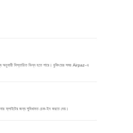
ার ফ্লাইটের জন্য সুবিধামত চেক-ইন করতে দেয়।