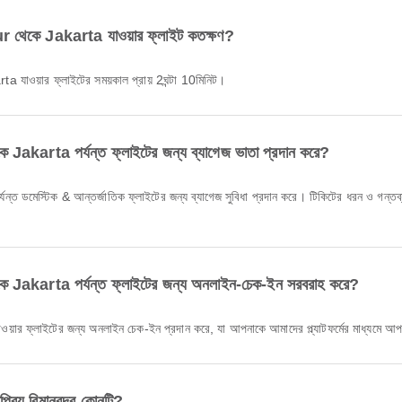
কে Jakarta যাওয়ার ফ্লাইট কতক্ষণ?
ওয়ার ফ্লাইটের সময়কাল প্রায় 2ঘন্টা 10মিনিট।
ta পর্যন্ত ফ্লাইটের জন্য ব্যাগেজ ভাতা প্রদান করে?
arta পর্যন্ত ফ্লাইটের জন্য অনলাইন-চেক-ইন সরবরাহ করে?
র ফ্লাইটের জন্য অনলাইন চেক-ইন প্রদান করে, যা আপনাকে আমাদের প্ল্যাটফর্মের মাধ্যমে আপন
িয় বিমানবন্দর কোনটি?