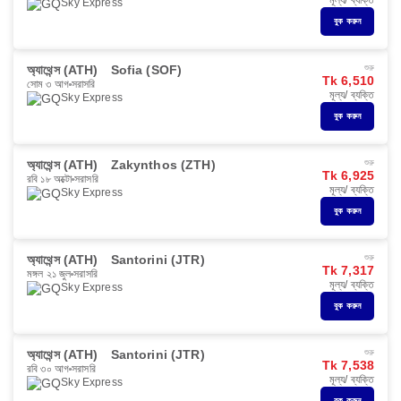
মূল্য/ ব্যক্তি
Sky Express
বুক করুন
অ্যাথেন্স (ATH)
Sofia (SOF)
শুরু
Tk 6,510
সোম ৩ আগ
সরাসরি
মূল্য/ ব্যক্তি
Sky Express
বুক করুন
অ্যাথেন্স (ATH)
Zakynthos (ZTH)
শুরু
Tk 6,925
রবি ১৮ অক্টো
সরাসরি
মূল্য/ ব্যক্তি
Sky Express
বুক করুন
অ্যাথেন্স (ATH)
Santorini (JTR)
শুরু
Tk 7,317
মঙ্গল ২১ জুল
সরাসরি
মূল্য/ ব্যক্তি
Sky Express
বুক করুন
অ্যাথেন্স (ATH)
Santorini (JTR)
শুরু
Tk 7,538
রবি ৩০ আগ
সরাসরি
মূল্য/ ব্যক্তি
Sky Express
বুক করুন