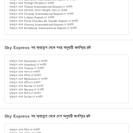
অ্যাথেন্স থেকে ইস্তাম্বুল বিমানবন্দর-তে ফ্লাইট
অ্যাথেন্স থেকে Tirana International Airport-তে ফ্লাইট
অ্যাথেন্স থেকে ভ্যাক্লাভ হাভেল বিমানবন্দর প্রাগ-তে ফ্লাইট
অ্যাথেন্স থেকে Chania International Airport-তে ফ্লাইট
অ্যাথেন্স থেকে Lisbon Airport-তে ফ্লাইট
অ্যাথেন্স থেকে Paris Charles de Gaulle Airport-তে ফ্লাইট
অ্যাথেন্স থেকে Vienna International Airport-তে ফ্লাইট
অ্যাথেন্স থেকে Kefalonia International Airport-তে ফ্লাইট
Sky Express সহ অ্যাথেন্স থেকে শহর অনুযায়ী জনপ্রিয় রুট
অ্যাথেন্স থেকে Santorini-তে ফ্লাইট
অ্যাথেন্স থেকে Istanbul-তে ফ্লাইট
অ্যাথেন্স থেকে Tirana-তে ফ্লাইট
অ্যাথেন্স থেকে প্রাগ-তে ফ্লাইট
অ্যাথেন্স থেকে ছানিয়া-তে ফ্লাইট
অ্যাথেন্স থেকে Mykonos-তে ফ্লাইট
অ্যাথেন্স থেকে বার্লিন-তে ফ্লাইট
অ্যাথেন্স থেকে Rome-তে ফ্লাইট
অ্যাথেন্স থেকে Naxos-তে ফ্লাইট
অ্যাথেন্স থেকে মিলান-তে ফ্লাইট
অ্যাথেন্স থেকে Sofia-তে ফ্লাইট
Sky Express সহ অ্যাথেন্স থেকে দেশ অনুযায়ী জনপ্রিয় রুট
অ্যাথেন্স থেকে গ্রিস-তে ফ্লাইট