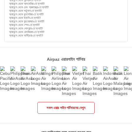
অ্যাথেন্স থেকে তুরস্ক-তে ফ্লাইট
অ্যাথেন্স থেকে আলবেনিয়া-তে ফ্লাইট
অ্যাথেন্স থেকে চেক প্রজাতন্ত্র-তে ফ্লাইট
অ্যাথেন্স থেকে পর্তুগাল-তে ফ্লাইট
অ্যাথেন্স থেকে বুলগেরিয়া-তে ফ্লাইট
অ্যাথেন্স থেকে ইতালি-তে ফ্লাইট
অ্যাথেন্স থেকে যুক্তরাজ্য-তে ফ্লাইট
অ্যাথেন্স থেকে স্পেন-তে ফ্লাইট
অ্যাথেন্স থেকে পোল্যান্ড-তে ফ্লাইট
অ্যাথেন্স থেকে বেলজিয়াম-তে ফ্লাইট
অ্যাথেন্স থেকে অস্ট্রিয়া-তে ফ্লাইট
Airpaz এয়ারলাইন পার্টনার
সকল এয়ার লাইন পার্টনারদের দেখুন