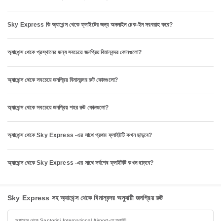
Sky Express কি অ্যাথেন্স থেকে ফ্লাইটের জন্য অনলাইন চেক-ইন সরবরাহ করে?
অ্যাথেন্স থেকে প্রস্থানের জন্য সবচেয়ে জনপ্রিয় বিমানবন্দর কোনগুলো?
অ্যাথেন্স থেকে সবচেয়ে জনপ্রিয় বিমানবন্দর রুট কোনগুলো?
অ্যাথেন্স থেকে সবচেয়ে জনপ্রিয় শহর রুট কোনগুলো?
অ্যাথেন্স থেকে Sky Express -এর সাথে প্রথম ফ্লাইটটি কখন ছাড়বে?
অ্যাথেন্স থেকে Sky Express -এর সাথে সর্বশেষ ফ্লাইটটি কখন ছাড়বে?
Sky Express সহ অ্যাথেন্স থেকে বিমানবন্দর অনুযায়ী জনপ্রিয় রুট
অ্যাথেন্স থেকে Santorini International Airport-তে ফ্লাইট