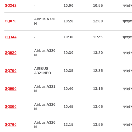
GQ342
-
10:00
10:55
অ্যাথেন্স
Airbus A320
GQ870
10:20
12:00
অ্যাথেন্স
N
GQ344
-
10:30
11:25
অ্যাথেন্স
Airbus A320
GQ920
10:30
13:20
অ্যাথেন্স
N
AIRBUS
GQ700
10:35
12:35
অ্যাথেন্স
A321NEO
Airbus A321
GQ900
10:40
13:15
অ্যাথেন্স
N
Airbus A320
GQ800
10:45
13:05
অ্যাথেন্স
N
Airbus A320
GQ760
12:15
13:55
অ্যাথেন্স
N