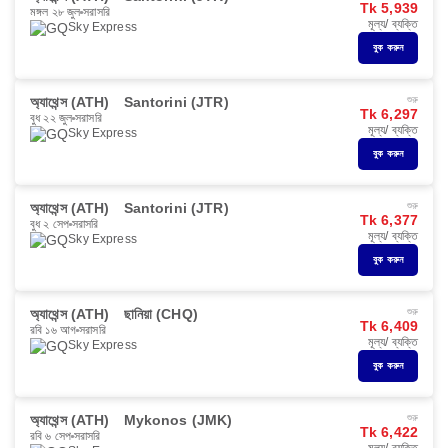
Tk 5,939
মঙ্গল ২৮ জুল
সরাসরি
মূল্য/ ব্যক্তি
Sky Express
বুক করুন
অ্যাথেন্স (ATH)
Santorini (JTR)
শুরু
Tk 6,297
বুধ ২২ জুল
সরাসরি
মূল্য/ ব্যক্তি
Sky Express
বুক করুন
অ্যাথেন্স (ATH)
Santorini (JTR)
শুরু
Tk 6,377
বুধ ২ সেপ
সরাসরি
মূল্য/ ব্যক্তি
Sky Express
বুক করুন
অ্যাথেন্স (ATH)
ছানিয়া (CHQ)
শুরু
Tk 6,409
রবি ১৬ আগ
সরাসরি
মূল্য/ ব্যক্তি
Sky Express
বুক করুন
অ্যাথেন্স (ATH)
Mykonos (JMK)
শুরু
Tk 6,422
রবি ৬ সেপ
সরাসরি