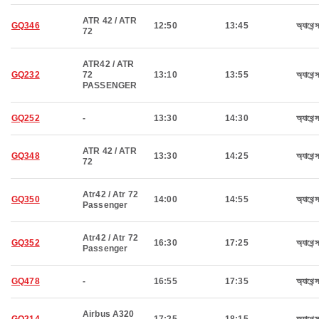
ATR 42 / ATR
GQ346
12:50
13:45
অ্যাথেন্স
72
ATR42 / ATR
GQ232
72
13:10
13:55
অ্যাথেন্স
PASSENGER
GQ252
-
13:30
14:30
অ্যাথেন্স
ATR 42 / ATR
GQ348
13:30
14:25
অ্যাথেন্স
72
Atr42 / Atr 72
GQ350
14:00
14:55
অ্যাথেন্স
Passenger
Atr42 / Atr 72
GQ352
16:30
17:25
অ্যাথেন্স
Passenger
GQ478
-
16:55
17:35
অ্যাথেন্স
Airbus A320