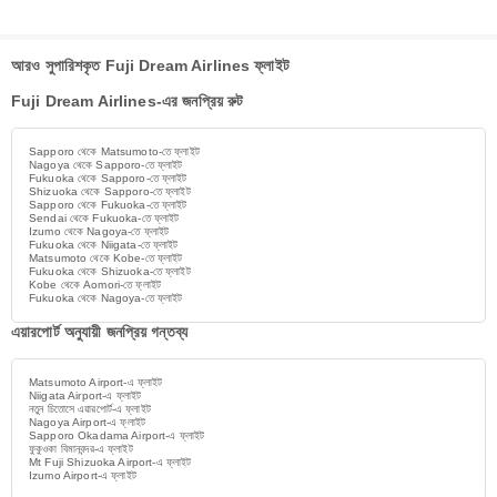
আরও সুপারিশকৃত Fuji Dream Airlines ফ্লাইট
Fuji Dream Airlines-এর জনপ্রিয় রুট
Sapporo থেকে Matsumoto-তে ফ্লাইট
Nagoya থেকে Sapporo-তে ফ্লাইট
Fukuoka থেকে Sapporo-তে ফ্লাইট
Shizuoka থেকে Sapporo-তে ফ্লাইট
Sapporo থেকে Fukuoka-তে ফ্লাইট
Sendai থেকে Fukuoka-তে ফ্লাইট
Izumo থেকে Nagoya-তে ফ্লাইট
Fukuoka থেকে Niigata-তে ফ্লাইট
Matsumoto থেকে Kobe-তে ফ্লাইট
Fukuoka থেকে Shizuoka-তে ফ্লাইট
Kobe থেকে Aomori-তে ফ্লাইট
Fukuoka থেকে Nagoya-তে ফ্লাইট
এয়ারপোর্ট অনুযায়ী জনপ্রিয় গন্তব্য
Matsumoto Airport-এ ফ্লাইট
Niigata Airport-এ ফ্লাইট
নতুন চিতোসে এয়ারপোর্ট-এ ফ্লাইট
Nagoya Airport-এ ফ্লাইট
Sapporo Okadama Airport-এ ফ্লাইট
ফুকুওকা বিমানবন্দর-এ ফ্লাইট
Mt Fuji Shizuoka Airport-এ ফ্লাইট
Izumo Airport-এ ফ্লাইট