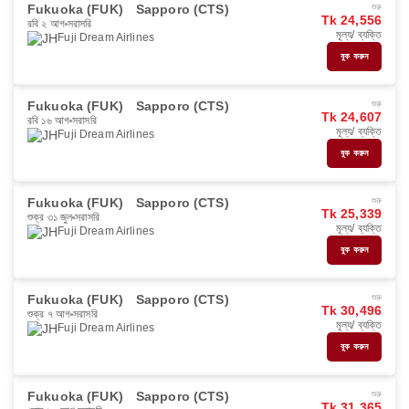
Fukuoka (FUK)
Sapporo (CTS)
শুরু
Tk 24,556
রবি ২ আগ
সরাসরি
মূল্য/ ব্যক্তি
Fuji Dream Airlines
বুক করুন
Fukuoka (FUK)
Sapporo (CTS)
শুরু
Tk 24,607
রবি ১৬ আগ
সরাসরি
মূল্য/ ব্যক্তি
Fuji Dream Airlines
বুক করুন
Fukuoka (FUK)
Sapporo (CTS)
শুরু
Tk 25,339
শুক্র ৩১ জুল
সরাসরি
মূল্য/ ব্যক্তি
Fuji Dream Airlines
বুক করুন
Fukuoka (FUK)
Sapporo (CTS)
শুরু
Tk 30,496
শুক্র ৭ আগ
সরাসরি
মূল্য/ ব্যক্তি
Fuji Dream Airlines
বুক করুন
Fukuoka (FUK)
Sapporo (CTS)
শুরু
Tk 31,365