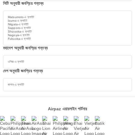
সিটি অনুযায়ী জনপ্রিয় গন্তব্য
Matsumoto-এ ফ্লাইট
Izumo-এ ফ্লাইট
Niigata-এ ফ্লাইট
Sapporo-এ ফ্লাইট
Shizuoka-এ ফ্লাইট
Nagoya-এ ফ্লাইট
Fukuoka-এ ফ্লাইট
মহাদেশ অনুযায়ী জনপ্রিয় গন্তব্য
এশিয়া-এ ফ্লাইট
দেশ অনুযায়ী জনপ্রিয় গন্তব্য
জাপান-এ ফ্লাইট
Airpaz এয়ারলাইন পার্টনার