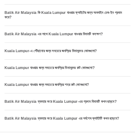
Batik Air Malaysia কি Kuala Lumpur যাওয়ার ফ্লাইটের জন্য অনলাইন চেক-ইন প্রদান
করে?
Batik Air Malaysia এর সাথে Kuala Lumpur যাওয়ার বিমানটি কতক্ষণ?
Kuala Lumpur-এ পৌঁছানোর জন্য সবচেয়ে জনপ্রিয় বিমানবন্দর কোনগুলো?
Kuala Lumpur যাওয়ার জন্য সবচেয়ে জনপ্রিয় বিমানবন্দর রুট কোনগুলো?
Kuala Lumpur যাওয়ার জন্য সবচেয়ে জনপ্রিয় শহর রুট কোনগুলো?
Batik Air Malaysia ব্যবহার করে Kuala Lumpur-এর প্রথম বিমানটি কখন ছাড়বে?
Batik Air Malaysia ব্যবহার করে Kuala Lumpur এর সর্বশেষ ফ্লাইটটি কখন ছাড়বে?