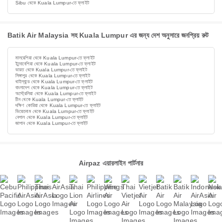
Sibu থেকে Kuala Lumpur-তে ফ্লাইট
Batik Air Malaysia সহ Kuala Lumpur এর জন্য দেশ অনুসারে জনপ্রিয় রুট
মালয়েশিয়া থেকে Kuala Lumpur-তে ফ্লাইট
ইন্দোনেশিয়া থেকে Kuala Lumpur-তে ফ্লাইট
ভারত থেকে Kuala Lumpur-তে ফ্লাইট
সিঙ্গাপুর থেকে Kuala Lumpur-তে ফ্লাইট
থাইল্যান্ড থেকে Kuala Lumpur-তে ফ্লাইট
বাংলাদেশ থেকে Kuala Lumpur-তে ফ্লাইট
অস্ট্রেলিয়া থেকে Kuala Lumpur-তে ফ্লাইট
চীন থেকে Kuala Lumpur-তে ফ্লাইট
দক্ষিণ কোরিয়া থেকে Kuala Lumpur-তে ফ্লাইট
ভিয়েতনাম থেকে Kuala Lumpur-তে ফ্লাইট
নেপাল থেকে Kuala Lumpur-তে ফ্লাইট
জাপান থেকে Kuala Lumpur-তে ফ্লাইট
Airpaz এয়ারলাইন পার্টনার