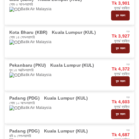
Tk 3,901
সোম ৩ আগ
সরাসরি
মূল্য/ ব্যক্তি
Batik Air Malaysia
বুক করুন
Kota Bharu (KBR)
Kuala Lumpur (KUL)
শুরু
Tk 3,927
সোম ১৪ সেপ
সরাসরি
মূল্য/ ব্যক্তি
Batik Air Malaysia
বুক করুন
Pekanbaru (PKU)
Kuala Lumpur (KUL)
শুরু
Tk 4,372
বুধ ১৪ অক্টো
সরাসরি
মূল্য/ ব্যক্তি
Batik Air Malaysia
বুক করুন
Padang (PDG)
Kuala Lumpur (KUL)
শুরু
Tk 4,603
সোম ১০ আগ
সরাসরি
মূল্য/ ব্যক্তি
Batik Air Malaysia
বুক করুন
Padang (PDG)
Kuala Lumpur (KUL)
শুরু
Tk 4,687
রবি ৬ সেপ
সরাসরি