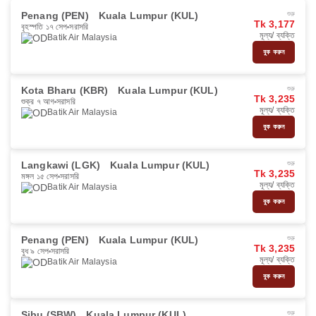
Penang (PEN)
Kuala Lumpur (KUL)
শুরু
Tk 3,177
বৃহস্পতি ১৭ সেপ
সরাসরি
মূল্য/ ব্যক্তি
Batik Air Malaysia
বুক করুন
Kota Bharu (KBR)
Kuala Lumpur (KUL)
শুরু
Tk 3,235
শুক্র ৭ আগ
সরাসরি
মূল্য/ ব্যক্তি
Batik Air Malaysia
বুক করুন
Langkawi (LGK)
Kuala Lumpur (KUL)
শুরু
Tk 3,235
মঙ্গল ১৫ সেপ
সরাসরি
মূল্য/ ব্যক্তি
Batik Air Malaysia
বুক করুন
Penang (PEN)
Kuala Lumpur (KUL)
শুরু
Tk 3,235
বুধ ৯ সেপ
সরাসরি
মূল্য/ ব্যক্তি
Batik Air Malaysia
বুক করুন
Sibu (SBW)
Kuala Lumpur (KUL)
শুরু