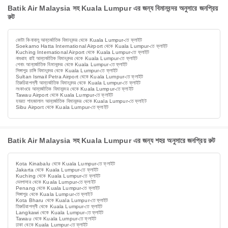
Batik Air Malaysia সহ Kuala Lumpur এর জন্য বিমানবন্দর অনুসারে জনপ্রিয়
রুট
কোটা কিনাবালু আন্তর্জাতিক বিমানবন্দর থেকে Kuala Lumpur-তে ফ্লাইট
Soekarno Hatta International Airport থেকে Kuala Lumpur-তে ফ্লাইট
Kuching International Airport থেকে Kuala Lumpur-তে ফ্লাইট
নাগুরাহ রাই আন্তর্জাতিক বিমানবন্দর থেকে Kuala Lumpur-তে ফ্লাইট
পেনাং আন্তর্জাতিক বিমানবন্দর থেকে Kuala Lumpur-তে ফ্লাইট
সিঙ্গাপুর চাঙ্গি বিমানবন্দর থেকে Kuala Lumpur-তে ফ্লাইট
Sultan Ismail Petra Airport থেকে Kuala Lumpur-তে ফ্লাইট
তিরুচিরাপল্লী আন্তর্জাতিক বিমানবন্দর থেকে Kuala Lumpur-তে ফ্লাইট
লংকাওয়ে আন্তর্জাতিক বিমানবন্দর থেকে Kuala Lumpur-তে ফ্লাইট
Tawau Airport থেকে Kuala Lumpur-তে ফ্লাইট
হযরত শাহজালাল আন্তর্জাতিক বিমানবন্দর থেকে Kuala Lumpur-তে ফ্লাইট
Sibu Airport থেকে Kuala Lumpur-তে ফ্লাইট
Batik Air Malaysia সহ Kuala Lumpur এর জন্য শহর অনুসারে জনপ্রিয় রুট
Kota Kinabalu থেকে Kuala Lumpur-তে ফ্লাইট
Jakarta থেকে Kuala Lumpur-তে ফ্লাইট
Kuching থেকে Kuala Lumpur-তে ফ্লাইট
দেনপাসার থেকে Kuala Lumpur-তে ফ্লাইট
Penang থেকে Kuala Lumpur-তে ফ্লাইট
সিঙ্গাপুর থেকে Kuala Lumpur-তে ফ্লাইট
Kota Bharu থেকে Kuala Lumpur-তে ফ্লাইট
তিরুচিরাপল্লী থেকে Kuala Lumpur-তে ফ্লাইট
Langkawi থেকে Kuala Lumpur-তে ফ্লাইট
Tawau থেকে Kuala Lumpur-তে ফ্লাইট
ঢাকা থেকে Kuala Lumpur-তে ফ্লাইট