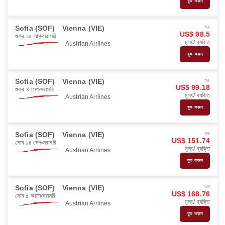
বুক করুন
Sofia (SOF)
Vienna (VIE)
শুরু
US$ 98.5
শুক্র ১৪ আগ
সরাসরি
মূল্য/ ব্যক্তি
Austrian Airlines
বুক করুন
Sofia (SOF)
Vienna (VIE)
শুরু
US$ 99.18
শুক্র ৪ সেপ
সরাসরি
মূল্য/ ব্যক্তি
Austrian Airlines
বুক করুন
Sofia (SOF)
Vienna (VIE)
শুরু
US$ 151.74
সোম ১৪ সেপ
সরাসরি
মূল্য/ ব্যক্তি
Austrian Airlines
বুক করুন
Sofia (SOF)
Vienna (VIE)
শুরু
US$ 168.76
সোম ৫ অক্টো
সরাসরি
মূল্য/ ব্যক্তি
Austrian Airlines
বুক করুন