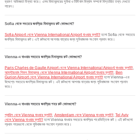
ভ্রমণ অভিজ্ঞতা উন্নত করে। এসব বিমানবন্দরের সুবিধা ও টার্মিনাল বিন্যাস সম্পর্কে বিস্তারিত তথ্য দেখতে
পারেন।
Sofia থেকে সবচেয়ে জনপ্রিয় বিমানবন্দর রুট কোনগুলো?
Sofia Airport থেকে Vienna International Airport যাওয়ার ফ্লাইট
হলো Sofia থেকে সবচেয়ে
জনপ্রিয় বিমানবন্দর রুট। এই রুটগুলো আপনার যাত্রার জন্য সুবিধাজনক সংযোগ প্রদান করে।
Vienna-এ যাওয়ার সবচেয়ে জনপ্রিয় বিমানবন্দর রুট কোনগুলো?
Paris Charles de Gaulle Airport থেকে Vienna International Airport যাওয়ার ফ্লাইট
,
আমস্টারডাম শিফল বিমানবন্দর থেকে Vienna International Airport যাওয়ার ফ্লাইট
,
Ben
Gurion Airport থেকে Vienna International Airport যাওয়ার ফ্লাইট
হলো Vienna–এর
উদ্দেশ্যে সবচেয়ে জনপ্রিয় বিমানবন্দর রুট। এই রুটগুলো আপনার যাত্রার জন্য সুবিধাজনক সংযোগ প্রদান
করে।
Vienna-এ যাওয়ার সবচেয়ে জনপ্রিয় শহর রুট কোনগুলো?
প্যারিস থেকে Vienna যাওয়ার ফ্লাইট
,
Amsterdam থেকে Vienna যাওয়ার ফ্লাইট
,
Tel Aviv
থেকে Vienna যাওয়ার ফ্লাইট
হলো Vienna যাওয়ার সবচেয়ে জনপ্রিয় শহরভিত্তিক রুট। এই রুটগুলো
প্রধান শহরগুলো থেকে সুবিধাজনক সংযোগ প্রদান করে।