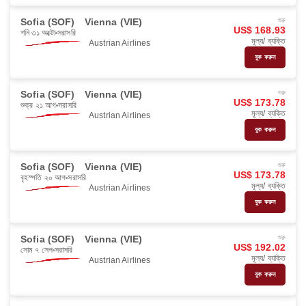
Sofia (SOF)
Vienna (VIE)
শুরু
US$ 168.93
শনি ৩১ অক্টো
সরাসরি
মূল্য/ ব্যক্তি
Austrian Airlines
বুক করুন
Sofia (SOF)
Vienna (VIE)
শুরু
US$ 173.78
শুক্র ২১ আগ
সরাসরি
মূল্য/ ব্যক্তি
Austrian Airlines
বুক করুন
Sofia (SOF)
Vienna (VIE)
শুরু
US$ 173.78
বৃহস্পতি ২০ আগ
সরাসরি
মূল্য/ ব্যক্তি
Austrian Airlines
বুক করুন
Sofia (SOF)
Vienna (VIE)
শুরু
US$ 192.02
সোম ৭ সেপ
সরাসরি
মূল্য/ ব্যক্তি
Austrian Airlines
বুক করুন